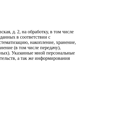
кая, д. 2, на обработку, в том числе
данных в соответствии с
стематизацию, накопление, хранение,
нение (в том числе передачу),
ных). Указанные мной персональные
тельств, а так же информирования