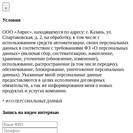
×
Условия
ООО «Аярис», находящемуся по адресу: г. Казань, ул.
Спартаковская, д. 2, на обработку, в том числе с
использованием средств автоматизации, своих персональных
данных в соответствии с требованиями ФЗ «О персональных
данных» (включая сбор, систематизацию, накопление,
хранение, уточнение (обновление, изменение),
использование, распространение (в том числе передачу),
обезличивание, блокирование, уничтожение персональных
данных). Указанные мной персональные данные
предоставляются в целях исполнения договорных
обязательств, а так же информирования меня о новых
продуктах и услугах компании.
* ФЗ О ПЕРСОНАЛЬНЫХ ДАННЫХ
Запись на видео интервью