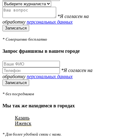
*Я согласен на
обработку
персональных данных
Записаться
* Совершенно бесплатно
Запрос франшизы в вашем городе
*Я согласен на
обработку
персональных данных
Записаться
* без посредников
Мы так же находимся в городах
Казань
Ижевск
* Для более удобной связи с нами.