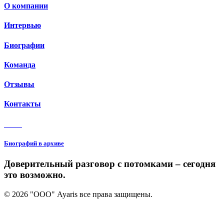
О компании
Интервью
Биографии
Команда
Отзывы
Контакты
3 150
Биографий в архиве
Доверительный разговор с потомками – сегодня
это возможно.
© 2026 "ООО" Ayaris все права защищены.