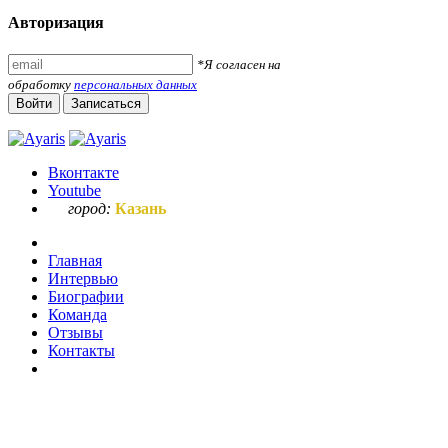
Авторизация
*Я согласен на
обработку
персональных данных
Войти
Записаться
Вконтакте
Youtube
город:
Казань
Главная
Интервью
Биографии
Команда
Отзывы
Контакты
Ваш запрос