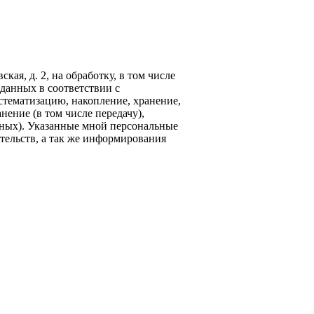
кая, д. 2, на обработку, в том числе
данных в соответствии с
стематизацию, накопление, хранение,
нение (в том числе передачу),
ных). Указанные мной персональные
тельств, а так же информирования