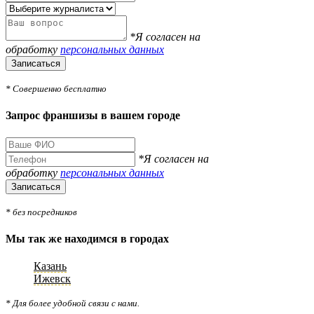
*Я согласен на
обработку
персональных данных
Записаться
* Совершенно бесплатно
Запрос франшизы в вашем городе
*Я согласен на
обработку
персональных данных
Записаться
* без посредников
Мы так же находимся в городах
Казань
Ижевск
* Для более удобной связи с нами.