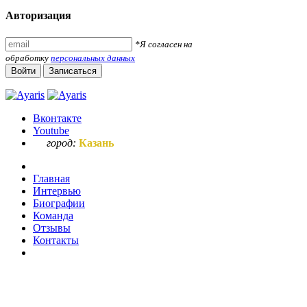
Авторизация
*Я согласен на
обработку
персональных данных
Войти
Записаться
Вконтакте
Youtube
город:
Казань
Главная
Интервью
Биографии
Команда
Отзывы
Контакты
Ваш запрос