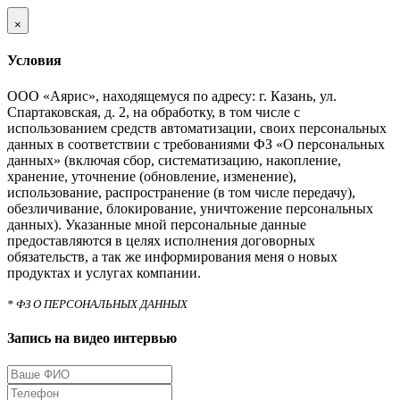
×
Условия
ООО «Аярис», находящемуся по адресу: г. Казань, ул.
Спартаковская, д. 2, на обработку, в том числе с
использованием средств автоматизации, своих персональных
данных в соответствии с требованиями ФЗ «О персональных
данных» (включая сбор, систематизацию, накопление,
хранение, уточнение (обновление, изменение),
использование, распространение (в том числе передачу),
обезличивание, блокирование, уничтожение персональных
данных). Указанные мной персональные данные
предоставляются в целях исполнения договорных
обязательств, а так же информирования меня о новых
продуктах и услугах компании.
* ФЗ О ПЕРСОНАЛЬНЫХ ДАННЫХ
Запись на видео интервью