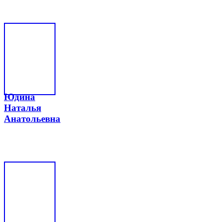
Юдина
Наталья
Анатольевна