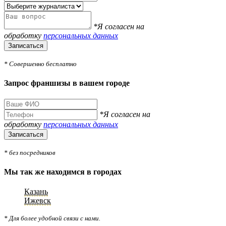
*Я согласен на
обработку
персональных данных
Записаться
* Совершенно бесплатно
Запрос франшизы в вашем городе
*Я согласен на
обработку
персональных данных
Записаться
* без посредников
Мы так же находимся в городах
Казань
Ижевск
* Для более удобной связи с нами.