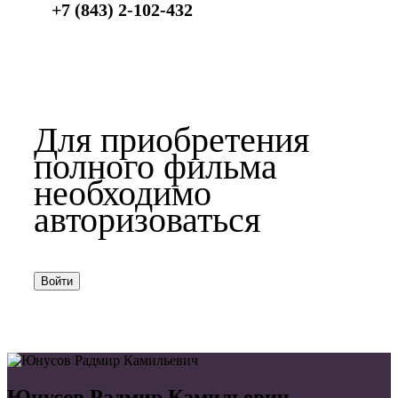
+7 (843) 2-102-432
Для приобретения
полного фильма
необходимо
авторизоваться
Войти
Юнусов Радмир Камильевич