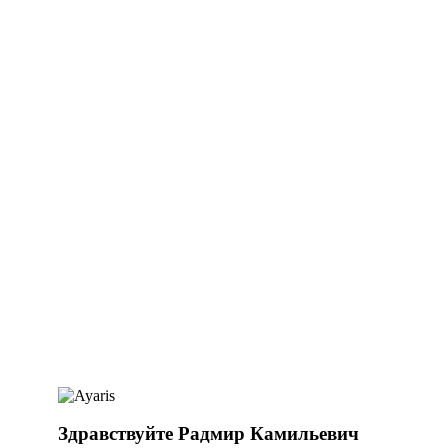
Здравствуйте Радмир Камильевич