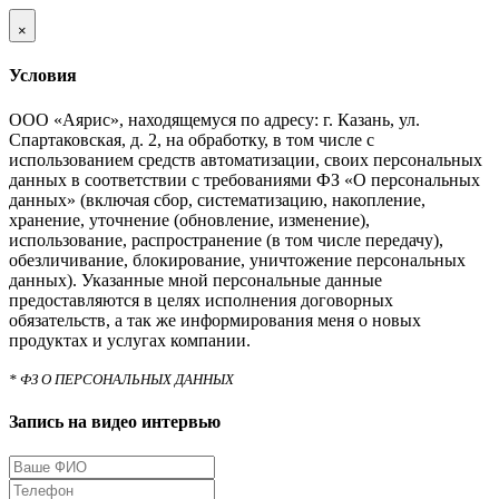
×
Условия
ООО «Аярис», находящемуся по адресу: г. Казань, ул.
Спартаковская, д. 2, на обработку, в том числе с
использованием средств автоматизации, своих персональных
данных в соответствии с требованиями ФЗ «О персональных
данных» (включая сбор, систематизацию, накопление,
хранение, уточнение (обновление, изменение),
использование, распространение (в том числе передачу),
обезличивание, блокирование, уничтожение персональных
данных). Указанные мной персональные данные
предоставляются в целях исполнения договорных
обязательств, а так же информирования меня о новых
продуктах и услугах компании.
* ФЗ О ПЕРСОНАЛЬНЫХ ДАННЫХ
Запись на видео интервью