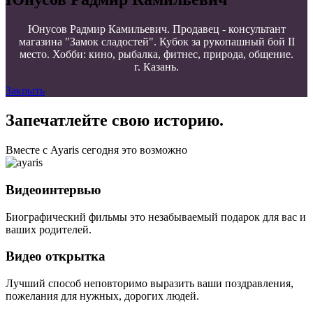
Юнусов Радмир Камильевич. Продавец - консультант
магазина "Замок сладостей". Кубок за рукопашный бой II
место. Хобби: кино, рыбалка, фитнес, природа, общение.
г. Казань.
Закрыть
Запечатлейте свою историю.
Вместе с Ayaris сегодня это возможно
Видеоинтервью
Биографический фильмы это незабываемый подарок для вас и
ваших родителей.
Видео открытка
Лучший способ неповторимо выразить ваши поздравления,
пожелания для нужных, дорогих людей.