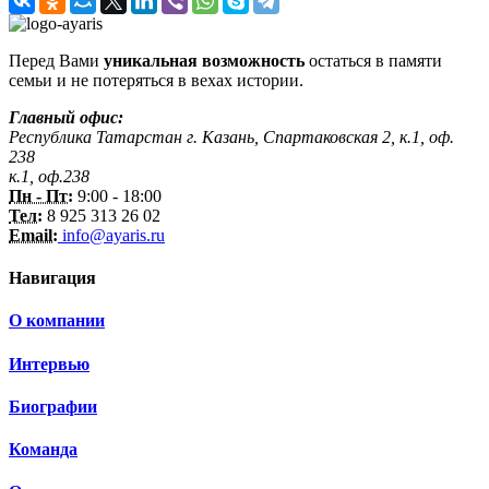
Перед Вами
уникальная возможность
остаться в памяти
семьи и не потеряться в вехах истории.
Главный офис:
Республика Татарстан г. Казань, Спартаковская 2, к.1, оф.
238
к.1, оф.238
Пн - Пт:
9:00 - 18:00
Тел:
8 925 313 26 02
Email:
info@ayaris.ru
Навигация
О компании
Интервью
Биографии
Команда