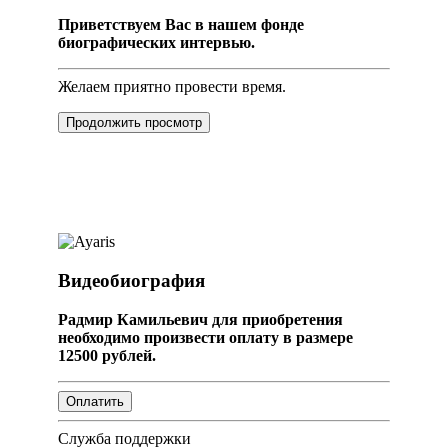
Приветствуем Вас в нашем фонде
биографических интервью.
Желаем приятно провести время.
Продолжить просмотр
Видеобиография
Радмир Камильевич для приобретения
необходимо произвести оплату в размере
12500 рублей.
Служба поддержки