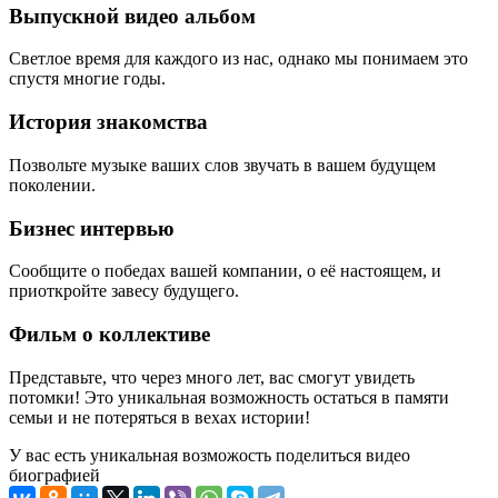
Выпускной видео альбом
Светлое время для каждого из нас, однако мы понимаем это
спустя многие годы.
История знакомства
Позвольте музыке ваших слов звучать в вашем будущем
поколении.
Бизнес интервью
Сообщите о победах вашей компании, о её настоящем, и
приоткройте завесу будущего.
Фильм о коллективе
Представьте, что через много лет, вас смогут увидеть
потомки! Это уникальная возможность остаться в памяти
семьи и не потеряться в вехах истории!
У вас есть уникальная возможость поделиться видео
биографией