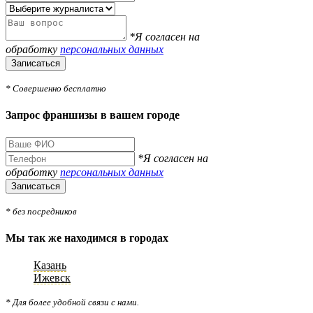
*Я согласен на
обработку
персональных данных
Записаться
* Совершенно бесплатно
Запрос франшизы в вашем городе
*Я согласен на
обработку
персональных данных
Записаться
* без посредников
Мы так же находимся в городах
Казань
Ижевск
* Для более удобной связи с нами.