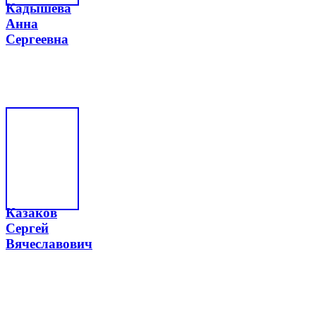
Кадышева
Анна
Сергеевна
Казаков
Сергей
Вячеславович