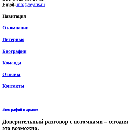
Email:
info@ayaris.ru
Навигация
О компании
Интервью
Биографии
Команда
Отзывы
Контакты
3 150
Биографий в архиве
Доверительный разговор с потомками – сегодня
это возможно.