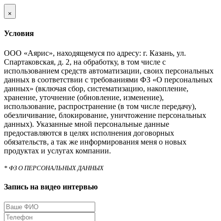
×
Условия
ООО «Аярис», находящемуся по адресу: г. Казань, ул.
Спартаковская, д. 2, на обработку, в том числе с
использованием средств автоматизации, своих персональных
данных в соответствии с требованиями ФЗ «О персональных
данных» (включая сбор, систематизацию, накопление,
хранение, уточнение (обновление, изменение),
использование, распространение (в том числе передачу),
обезличивание, блокирование, уничтожение персональных
данных). Указанные мной персональные данные
предоставляются в целях исполнения договорных
обязательств, а так же информирования меня о новых
продуктах и услугах компании.
* ФЗ О ПЕРСОНАЛЬНЫХ ДАННЫХ
Запись на видео интервью