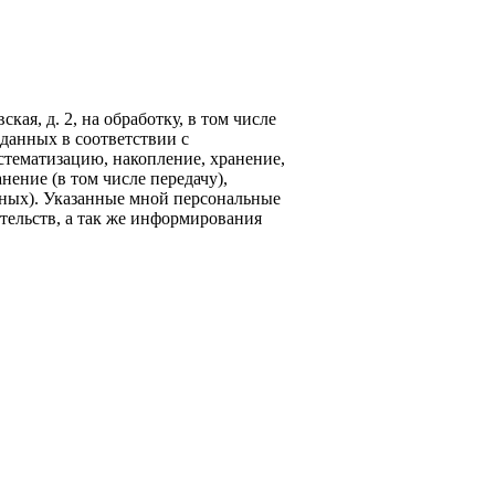
кая, д. 2, на обработку, в том числе
данных в соответствии с
стематизацию, накопление, хранение,
нение (в том числе передачу),
ных). Указанные мной персональные
тельств, а так же информирования