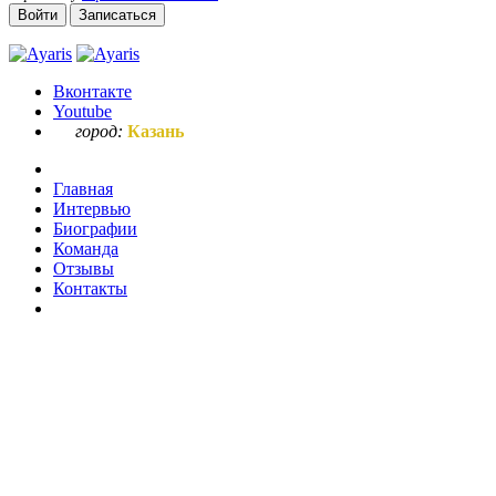
Войти
Записаться
Вконтакте
Youtube
город:
Казань
Главная
Интервью
Биографии
Команда
Отзывы
Контакты