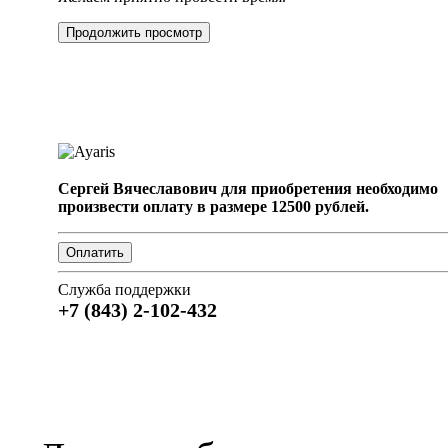
Продолжить просмотр
Сергей Вячеславович для приобретения необходимо
произвести оплату в размере 12500 рублей.
Служба поддержки
+7 (843) 2-102-432