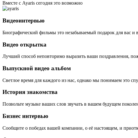
Вместе с Ayaris сегодня это возможно
Видеоинтервью
Биографический фильмы это незабываемый подарок для вас и 
Видео открытка
Лучший способ неповторимо выразить ваши поздравления, пож
Выпускной видео альбом
Светлое время для каждого из нас, однако мы понимаем это сп
История знакомства
Позвольте музыке ваших слов звучать в вашем будущем поколе
Бизнес интервью
Сообщите о победах вашей компании, о её настоящем, и приотк