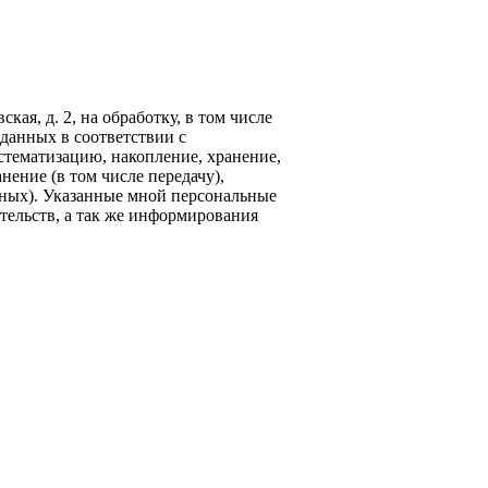
кая, д. 2, на обработку, в том числе
данных в соответствии с
стематизацию, накопление, хранение,
нение (в том числе передачу),
ных). Указанные мной персональные
тельств, а так же информирования