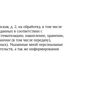
кая, д. 2, на обработку, в том числе
данных в соответствии с
стематизацию, накопление, хранение,
нение (в том числе передачу),
ных). Указанные мной персональные
тельств, а так же информирования