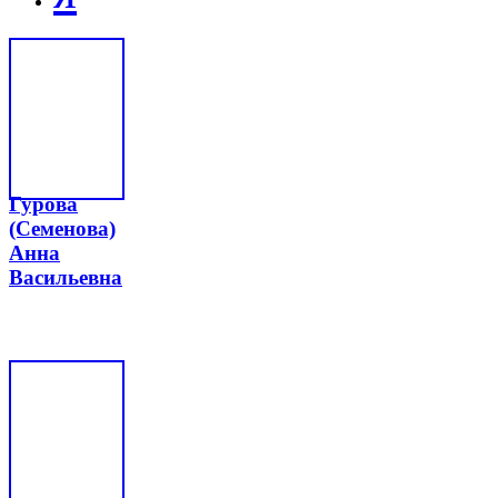
Гурова
(Семенова)
Анна
Васильевна