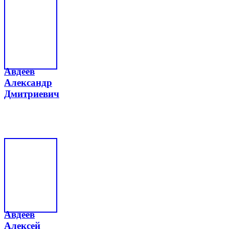
Авдеев
Александр
Дмитриевич
Авдеев
Алексей