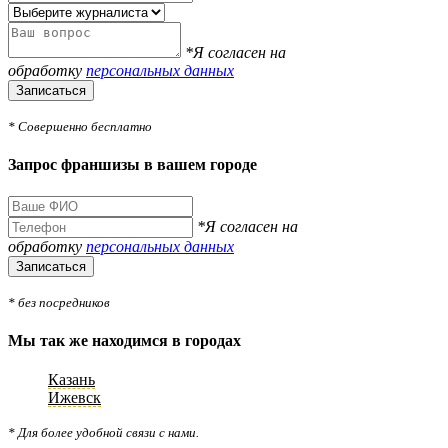
*Я согласен на
обработку
персональных данных
Записаться
* Совершенно бесплатно
Запрос франшизы в вашем городе
*Я согласен на
обработку
персональных данных
Записаться
* без посредников
Мы так же находимся в городах
Казань
Ижевск
* Для более удобной связи с нами.