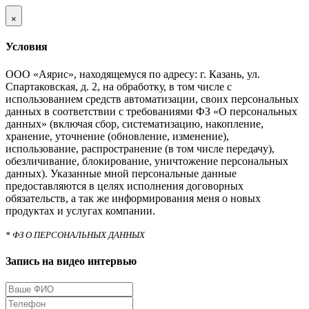
×
Условия
ООО «Аярис», находящемуся по адресу: г. Казань, ул.
Спартаковская, д. 2, на обработку, в том числе с
использованием средств автоматизации, своих персональных
данных в соответствии с требованиями ФЗ «О персональных
данных» (включая сбор, систематизацию, накопление,
хранение, уточнение (обновление, изменение),
использование, распространение (в том числе передачу),
обезличивание, блокирование, уничтожение персональных
данных). Указанные мной персональные данные
предоставляются в целях исполнения договорных
обязательств, а так же информирования меня о новых
продуктах и услугах компании.
* ФЗ О ПЕРСОНАЛЬНЫХ ДАННЫХ
Запись на видео интервью