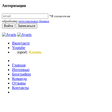
Авторизация
*Я согласен на
обработку
персональных данных
Войти
Записаться
Вконтакте
Youtube
город:
Казань
Главная
Интервью
Биографии
Команда
Отзывы
Контакты
Ваш запрос