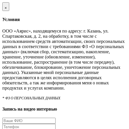
×
Условия
ООО «Аярис», находящемуся по адресу: г. Казань, ул.
Спартаковская, д. 2, на обработку, в том числе с
использованием средств автоматизации, своих персональных
данных в соответствии с требованиями ФЗ «О персональных
данных» (включая сбор, систематизацию, накопление,
хранение, уточнение (обновление, изменение),
использование, распространение (в том числе передачу),
обезличивание, блокирование, уничтожение персональных
данных). Указанные мной персональные данные
предоставляются в целях исполнения договорных
обязательств, а так же информирования меня о новых
продуктах и услугах компании.
* ФЗ О ПЕРСОНАЛЬНЫХ ДАННЫХ
Запись на видео интервью