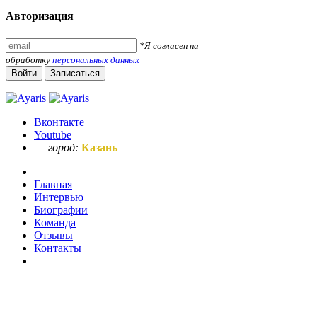
Авторизация
*Я согласен на
обработку
персональных данных
Войти
Записаться
Вконтакте
Youtube
город:
Казань
Главная
Интервью
Биографии
Команда
Отзывы
Контакты