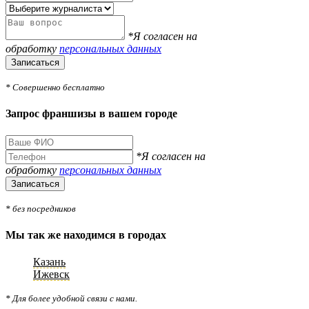
*Я согласен на
обработку
персональных данных
Записаться
* Совершенно бесплатно
Запрос франшизы в вашем городе
*Я согласен на
обработку
персональных данных
Записаться
* без посредников
Мы так же находимся в городах
Казань
Ижевск
* Для более удобной связи с нами.