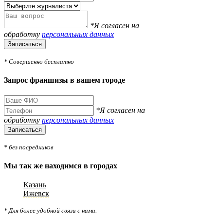
*Я согласен на
обработку
персональных данных
Записаться
* Совершенно бесплатно
Запрос франшизы в вашем городе
*Я согласен на
обработку
персональных данных
Записаться
* без посредников
Мы так же находимся в городах
Казань
Ижевск
* Для более удобной связи с нами.