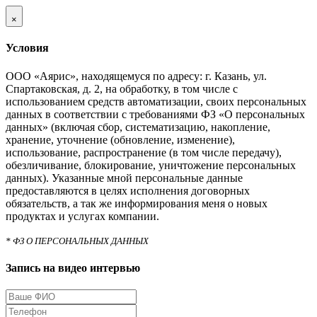
×
Условия
ООО «Аярис», находящемуся по адресу: г. Казань, ул.
Спартаковская, д. 2, на обработку, в том числе с
использованием средств автоматизации, своих персональных
данных в соответствии с требованиями ФЗ «О персональных
данных» (включая сбор, систематизацию, накопление,
хранение, уточнение (обновление, изменение),
использование, распространение (в том числе передачу),
обезличивание, блокирование, уничтожение персональных
данных). Указанные мной персональные данные
предоставляются в целях исполнения договорных
обязательств, а так же информирования меня о новых
продуктах и услугах компании.
* ФЗ О ПЕРСОНАЛЬНЫХ ДАННЫХ
Запись на видео интервью