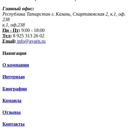
Главный офис:
Республика Татарстан г. Казань, Спартаковская 2, к.1, оф.
238
к.1, оф.238
Пн - Пт:
9:00 - 18:00
Тел:
8 925 313 26 02
Email:
info@ayaris.ru
Навигация
О компании
Интервью
Биографии
Команда
Отзывы
Контакты