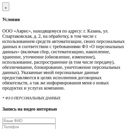
×
Условия
ООО «Аярис», находящемуся по адресу: г. Казань, ул.
Спартаковская, д. 2, на обработку, в том числе с
использованием средств автоматизации, своих персональных
данных в соответствии с требованиями ФЗ «О персональных
данных» (включая сбор, систематизацию, накопление,
хранение, уточнение (обновление, изменение),
использование, распространение (в том числе передачу),
обезличивание, блокирование, уничтожение персональных
данных). Указанные мной персональные данные
предоставляются в целях исполнения договорных
обязательств, а так же информирования меня о новых
продуктах и услугах компании.
* ФЗ О ПЕРСОНАЛЬНЫХ ДАННЫХ
Запись на видео интервью