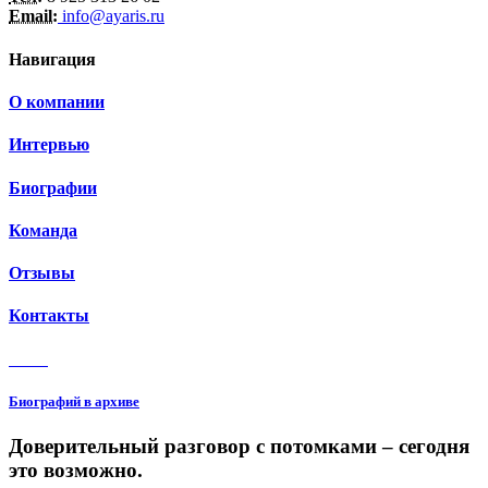
Email:
info@ayaris.ru
Навигация
О компании
Интервью
Биографии
Команда
Отзывы
Контакты
3 150
Биографий в архиве
Доверительный разговор с потомками – сегодня
это возможно.