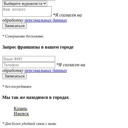
*Я согласен на
обработку
персональных данных
Записаться
* Совершенно бесплатно
Запрос франшизы в вашем городе
*Я согласен на
обработку
персональных данных
Записаться
* без посредников
Мы так же находимся в городах
Казань
Ижевск
* Для более удобной связи с нами.