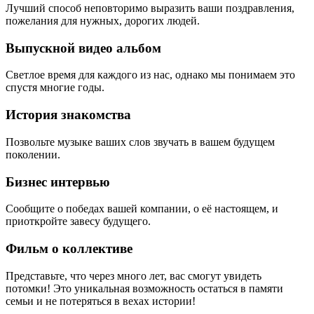
Лучший способ неповторимо выразить ваши поздравления,
пожелания для нужных, дорогих людей.
Выпускной видео альбом
Светлое время для каждого из нас, однако мы понимаем это
спустя многие годы.
История знакомства
Позвольте музыке ваших слов звучать в вашем будущем
поколении.
Бизнес интервью
Сообщите о победах вашей компании, о её настоящем, и
приоткройте завесу будущего.
Фильм о коллективе
Представьте, что через много лет, вас смогут увидеть
потомки! Это уникальная возможность остаться в памяти
семьи и не потеряться в вехах истории!