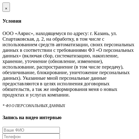
×
Условия
ООО «Аярис», находящемуся по адресу: г. Казань, ул.
Спартаковская, д. 2, на обработку, в том числе с
использованием средств автоматизации, своих персональных
данных в соответствии с требованиями ФЗ «О персональных
данных» (включая сбор, систематизацию, накопление,
хранение, уточнение (обновление, изменение),
использование, распространение (в том числе передачу),
обезличивание, блокирование, уничтожение персональных
данных). Указанные мной персональные данные
предоставляются в целях исполнения договорных
обязательств, а так же информирования меня о новых
продуктах и услугах компании.
* ФЗ О ПЕРСОНАЛЬНЫХ ДАННЫХ
Запись на видео интервью