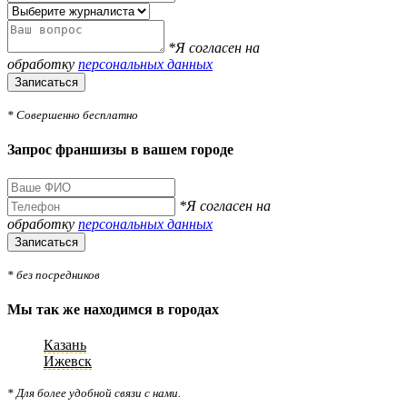
*Я согласен на
обработку
персональных данных
Записаться
* Совершенно бесплатно
Запрос франшизы в вашем городе
*Я согласен на
обработку
персональных данных
Записаться
* без посредников
Мы так же находимся в городах
Казань
Ижевск
* Для более удобной связи с нами.