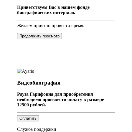
Приветствуем Вас в нашем фонде
биографических интервью.
Желаем приятно провести время.
Продолжить просмотр
Видеобиография
Рауза Гарифовна для приобретения
необходимо произвести оплату в размере
12500 рублей.
Служба поддержки