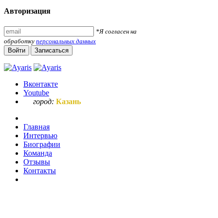
Авторизация
*Я согласен на
обработку
персональных данных
Войти
Записаться
Вконтакте
Youtube
город:
Казань
Главная
Интервью
Биографии
Команда
Отзывы
Контакты