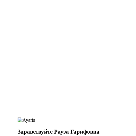
Здравствуйте Рауза Гарифовна