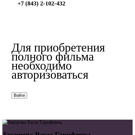
+7 (843) 2-102-432
Для приобретения
полного фильма
необходимо
авторизоваться
Войти
Закирова Рауза Гарифовна