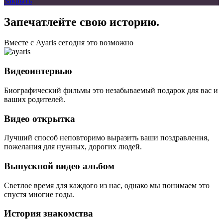
Закрыть
Запечатлейте свою историю.
Вместе с Ayaris сегодня это возможно
Видеоинтервью
Биографический фильмы это незабываемый подарок для вас и
ваших родителей.
Видео открытка
Лучший способ неповторимо выразить ваши поздравления,
пожелания для нужных, дорогих людей.
Выпускной видео альбом
Светлое время для каждого из нас, однако мы понимаем это
спустя многие годы.
История знакомства