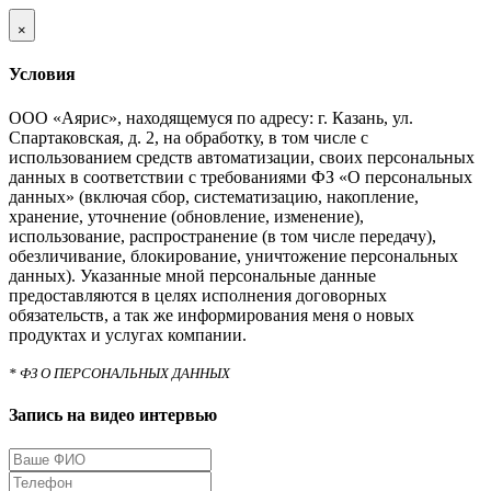
×
Условия
ООО «Аярис», находящемуся по адресу: г. Казань, ул.
Спартаковская, д. 2, на обработку, в том числе с
использованием средств автоматизации, своих персональных
данных в соответствии с требованиями ФЗ «О персональных
данных» (включая сбор, систематизацию, накопление,
хранение, уточнение (обновление, изменение),
использование, распространение (в том числе передачу),
обезличивание, блокирование, уничтожение персональных
данных). Указанные мной персональные данные
предоставляются в целях исполнения договорных
обязательств, а так же информирования меня о новых
продуктах и услугах компании.
* ФЗ О ПЕРСОНАЛЬНЫХ ДАННЫХ
Запись на видео интервью