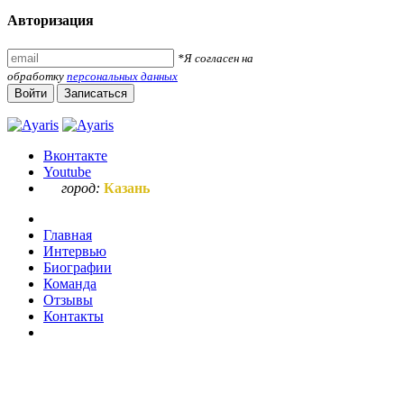
Авторизация
*Я согласен на
обработку
персональных данных
Войти
Записаться
Вконтакте
Youtube
город:
Казань
Главная
Интервью
Биографии
Команда
Отзывы
Контакты