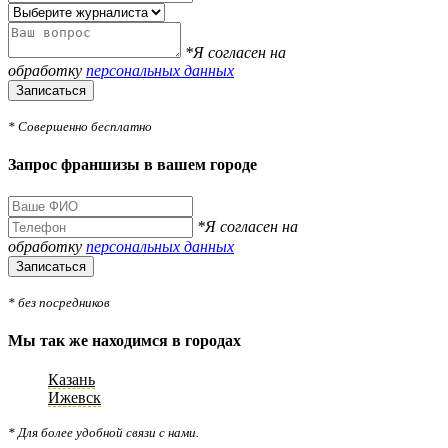
*Я согласен на
обработку
персональных данных
Записаться
* Совершенно бесплатно
Запрос франшизы в вашем городе
*Я согласен на
обработку
персональных данных
Записаться
* без посредников
Мы так же находимся в городах
Казань
Ижевск
* Для более удобной связи с нами.