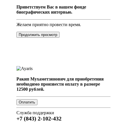
Приветствуем Вас в нашем фонде
биографических интервью.
Желаем приятно провести время.
Продолжить просмотр
Ракип Мухаметзянович для приобретения
необходимо произвести оплату в размере
12500 рублей.
Служба поддержки
+7 (843) 2-102-432