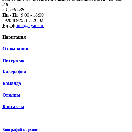
238
к.1, оф.238
Пн - Пт:
9:00 - 18:00
Тел:
8 925 313 26 02
Email:
info@ayaris.ru
Навигация
О компании
Интервью
Биографии
Команда
Отзывы
Контакты
3 150
Биографий в архиве