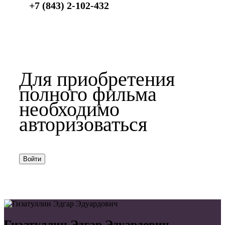
+7 (843) 2-102-432
Для приобретения
полного фильма
необходимо
авторизоваться
Войти
Гизатуллин Эдгар Эдуардович