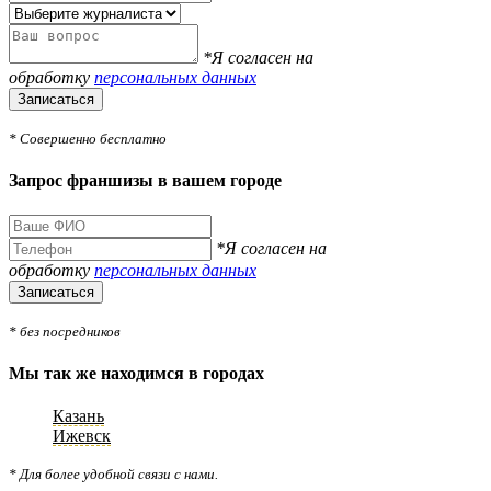
*Я согласен на
обработку
персональных данных
Записаться
* Совершенно бесплатно
Запрос франшизы в вашем городе
*Я согласен на
обработку
персональных данных
Записаться
* без посредников
Мы так же находимся в городах
Казань
Ижевск
* Для более удобной связи с нами.