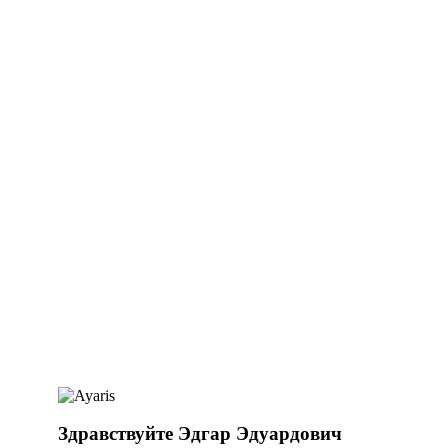
Здравствуйте Эдгар Эдуардович