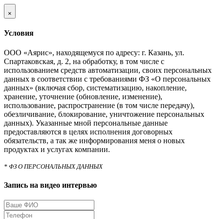
×
Условия
ООО «Аярис», находящемуся по адресу: г. Казань, ул.
Спартаковская, д. 2, на обработку, в том числе с
использованием средств автоматизации, своих персональных
данных в соответствии с требованиями ФЗ «О персональных
данных» (включая сбор, систематизацию, накопление,
хранение, уточнение (обновление, изменение),
использование, распространение (в том числе передачу),
обезличивание, блокирование, уничтожение персональных
данных). Указанные мной персональные данные
предоставляются в целях исполнения договорных
обязательств, а так же информирования меня о новых
продуктах и услугах компании.
* ФЗ О ПЕРСОНАЛЬНЫХ ДАННЫХ
Запись на видео интервью