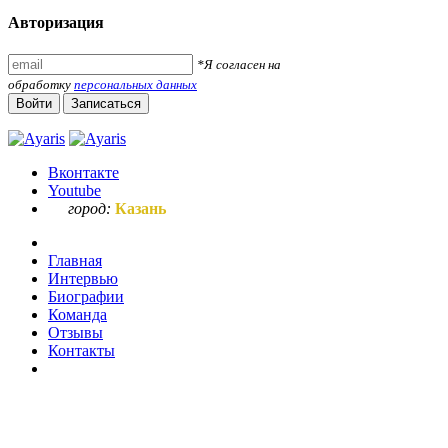
Авторизация
*Я согласен на
обработку
персональных данных
Войти
Записаться
Вконтакте
Youtube
город:
Казань
Главная
Интервью
Биографии
Команда
Отзывы
Контакты