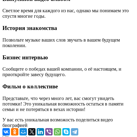
Светлое время для каждого из нас, однако мы понимаем это
спустя многие годы.
История знакомства
Позвольте музыке ваших слов звучать в вашем будущем
поколении.
Бизнес интервью
Сообщите о победах вашей компании, о её настоящем, и
приоткройте завесу будущего.
Фильм о коллективе
Представьте, что через много лет, вас смогут увидеть
потомки! Это уникальная возможность остаться в памяти
семьи и не потеряться в вехах истории!
У вас есть уникальная возможость поделиться видео
биографией