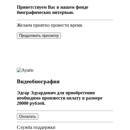
Приветствуем Вас в нашем фонде
биографических интервью.
Желаем приятно провести время.
Продолжить просмотр
Видеобиография
Эдгар Эдуардович для приобретения
необходимо произвести оплату в размере
20000 рублей.
Служба поддержки