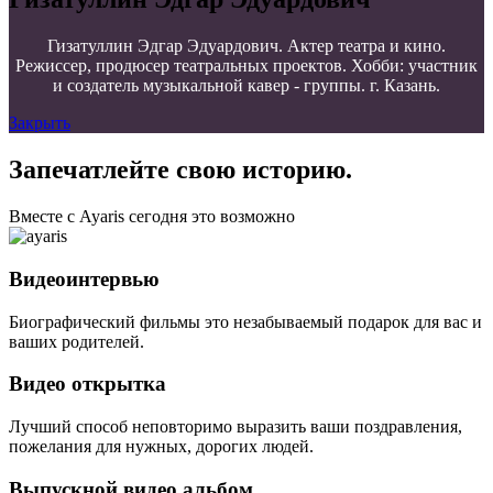
Гизатуллин Эдгар Эдуардович. Актер театра и кино.
Режиссер, продюсер театральных проектов. Хобби: участник
и создатель музыкальной кавер - группы. г. Казань.
Закрыть
Запечатлейте свою историю.
Вместе с Ayaris сегодня это возможно
Видеоинтервью
Биографический фильмы это незабываемый подарок для вас и
ваших родителей.
Видео открытка
Лучший способ неповторимо выразить ваши поздравления,
пожелания для нужных, дорогих людей.
Выпускной видео альбом