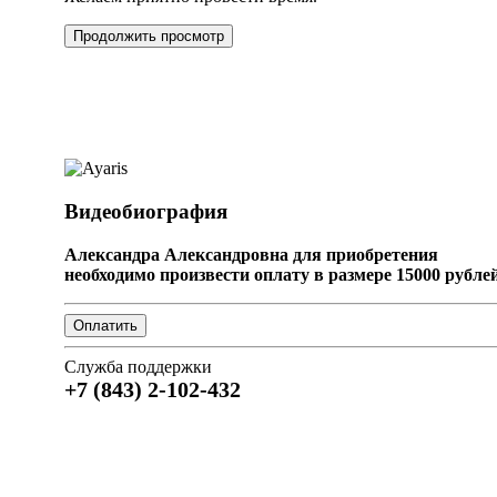
Продолжить просмотр
Видеобиография
Александра Александровна для приобретения
необходимо произвести оплату в размере 15000 рублей
Служба поддержки
+7 (843) 2-102-432