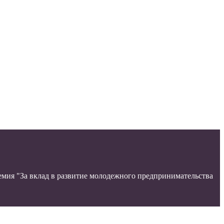
ремия "За вклад в развитие молодежного предпринимательства