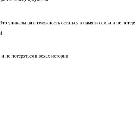
 Это уникальная возможность остаться в памяти семьи и не потер
й
 и не потеряться в вехах истории.