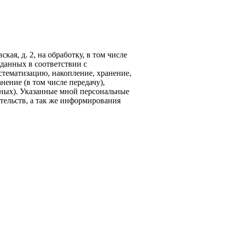
кая, д. 2, на обработку, в том числе
данных в соответствии с
стематизацию, накопление, хранение,
нение (в том числе передачу),
ных). Указанные мной персональные
тельств, а так же информирования