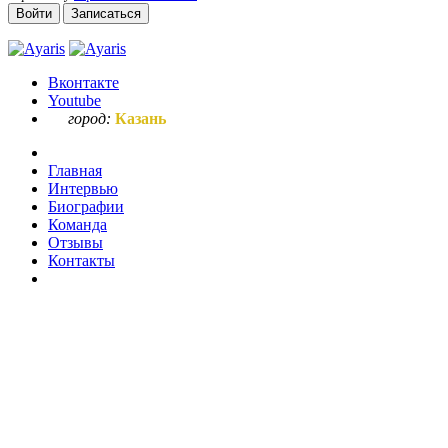
Войти
Записаться
Вконтакте
Youtube
город:
Казань
Главная
Интервью
Биографии
Команда
Отзывы
Контакты