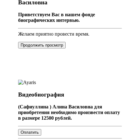
Василовна
Приветствуем Вас в нашем фонде
биографических интервью.
Желаем приятно провести время.
Продолжить просмотр
Видеобиография
(Сафиуллина ) Алина Василовна для
приобретения необходимо произвести оплату
в размере 12500 рублей.