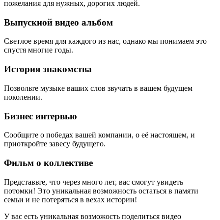
пожелания для нужных, дорогих людей.
Выпускной видео альбом
Светлое время для каждого из нас, однако мы понимаем это
спустя многие годы.
История знакомства
Позвольте музыке ваших слов звучать в вашем будущем
поколении.
Бизнес интервью
Сообщите о победах вашей компании, о её настоящем, и
приоткройте завесу будущего.
Фильм о коллективе
Представьте, что через много лет, вас смогут увидеть
потомки! Это уникальная возможность остаться в памяти
семьи и не потеряться в вехах истории!
У вас есть уникальная возможость поделиться видео