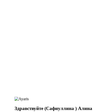
Здравствуйте (Сафиуллина ) Алина