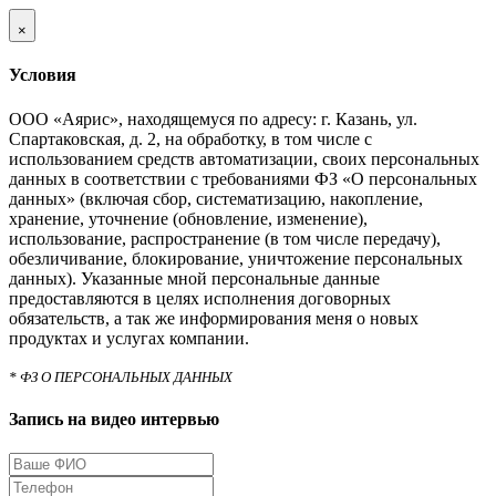
×
Условия
ООО «Аярис», находящемуся по адресу: г. Казань, ул.
Спартаковская, д. 2, на обработку, в том числе с
использованием средств автоматизации, своих персональных
данных в соответствии с требованиями ФЗ «О персональных
данных» (включая сбор, систематизацию, накопление,
хранение, уточнение (обновление, изменение),
использование, распространение (в том числе передачу),
обезличивание, блокирование, уничтожение персональных
данных). Указанные мной персональные данные
предоставляются в целях исполнения договорных
обязательств, а так же информирования меня о новых
продуктах и услугах компании.
* ФЗ О ПЕРСОНАЛЬНЫХ ДАННЫХ
Запись на видео интервью