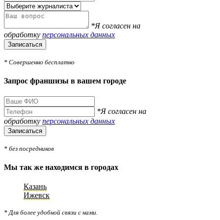
*Я согласен на
обработку
персональных данных
Записаться
* Совершенно бесплатно
Запрос франшизы в вашем городе
*Я согласен на
обработку
персональных данных
Записаться
* без посредников
Мы так же находимся в городах
Казань
Ижевск
* Для более удобной связи с нами.