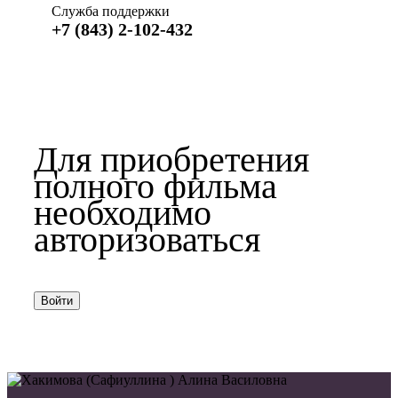
Служба поддержки
+7 (843) 2-102-432
Для приобретения
полного фильма
необходимо
авторизоваться
Войти