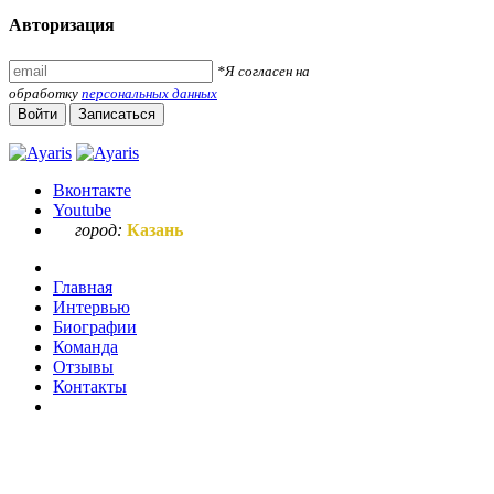
Авторизация
*Я согласен на
обработку
персональных данных
Войти
Записаться
Вконтакте
Youtube
город:
Казань
Главная
Интервью
Биографии
Команда
Отзывы
Контакты