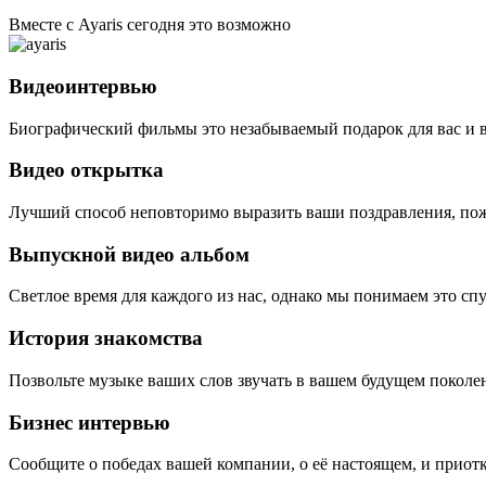
Вместе с Ayaris сегодня это возможно
Видеоинтервью
Биографический фильмы это незабываемый подарок для вас и 
Видео открытка
Лучший способ неповторимо выразить ваши поздравления, пож
Выпускной видео альбом
Светлое время для каждого из нас, однако мы понимаем это сп
История знакомства
Позвольте музыке ваших слов звучать в вашем будущем поколе
Бизнес интервью
Сообщите о победах вашей компании, о её настоящем, и приотк