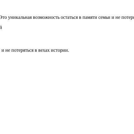
 Это уникальная возможность остаться в памяти семьи и не потер
й
 и не потеряться в вехах истории.