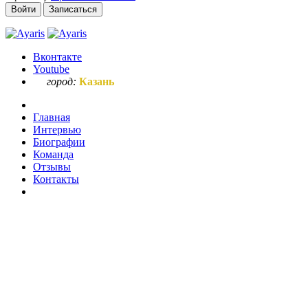
Войти
Записаться
Вконтакте
Youtube
город:
Казань
Главная
Интервью
Биографии
Команда
Отзывы
Контакты