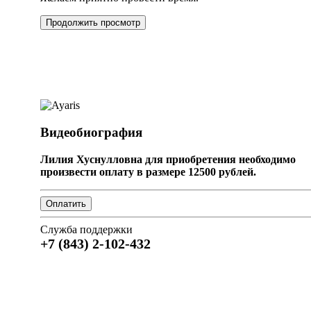
Продолжить просмотр
Видеобиография
Лилия Хуснулловна для приобретения необходимо
произвести оплату в размере 12500 рублей.
Служба поддержки
+7 (843) 2-102-432