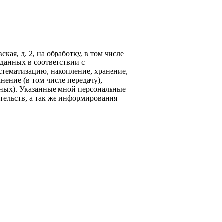
кая, д. 2, на обработку, в том числе
данных в соответствии с
стематизацию, накопление, хранение,
нение (в том числе передачу),
ных). Указанные мной персональные
тельств, а так же информирования