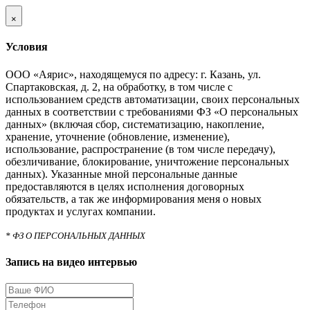
×
Условия
ООО «Аярис», находящемуся по адресу: г. Казань, ул.
Спартаковская, д. 2, на обработку, в том числе с
использованием средств автоматизации, своих персональных
данных в соответствии с требованиями ФЗ «О персональных
данных» (включая сбор, систематизацию, накопление,
хранение, уточнение (обновление, изменение),
использование, распространение (в том числе передачу),
обезличивание, блокирование, уничтожение персональных
данных). Указанные мной персональные данные
предоставляются в целях исполнения договорных
обязательств, а так же информирования меня о новых
продуктах и услугах компании.
* ФЗ О ПЕРСОНАЛЬНЫХ ДАННЫХ
Запись на видео интервью