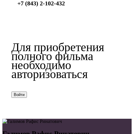
+7 (843) 2-102-432
Для приобретения
полного фильма
необходимо
авторизоваться
Войти
Галимов Рафис Ринатович