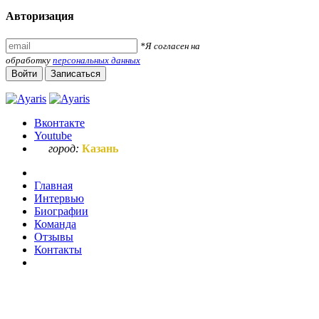
Авторизация
*Я согласен на
обработку
персональных данных
Войти
Записаться
Вконтакте
Youtube
город:
Казань
Главная
Интервью
Биографии
Команда
Отзывы
Контакты