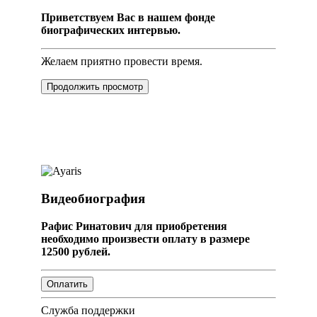
Приветствуем Вас в нашем фонде
биографических интервью.
Желаем приятно провести время.
Продолжить просмотр
Видеобиография
Рафис Ринатович для приобретения
необходимо произвести оплату в размере
12500 рублей.
Служба поддержки