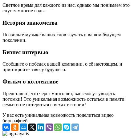
Светлое время для каждого из нас, однако мы понимаем это
спустя многие годы.
История знакомства
Позвольте музыке ваших слов звучать в вашем будущем
поколении.
Бизнес интервью
Сообщите о победах вашей компании, о её настоящем, и
приоткройте завесу будущего.
Фильм о коллективе
Представьте, что через много лет, вас смогут увидеть
потомки! Это уникальная возможность остаться в памяти
семьи и не потеряться в вехах истории!
У вас есть уникальная возможость поделиться видео
биографией