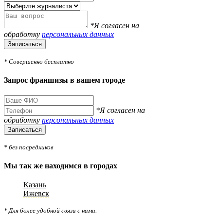
*Я согласен на
обработку
персональных данных
Записаться
* Совершенно бесплатно
Запрос франшизы в вашем городе
*Я согласен на
обработку
персональных данных
Записаться
* без посредников
Мы так же находимся в городах
Казань
Ижевск
* Для более удобной связи с нами.