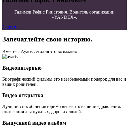
Галимов Рафис Ринатович. Водитель организации
«YANDEX».
Закрыть
Запечатлейте свою историю.
Вместе с Ayaris сегодня это возможно
Видеоинтервью
Биографический фильмы это незабываемый подарок для вас и
ваших родителей.
Видео открытка
Лучший способ неповторимо выразить ваши поздравления,
пожелания для нужных, дорогих людей.
Выпускной видео альбом