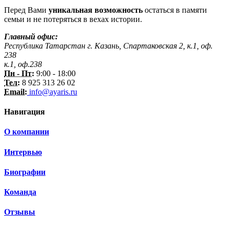
Перед Вами
уникальная возможность
остаться в памяти
семьи и не потеряться в вехах истории.
Главный офис:
Республика Татарстан г. Казань, Спартаковская 2, к.1, оф.
238
к.1, оф.238
Пн - Пт:
9:00 - 18:00
Тел:
8 925 313 26 02
Email:
info@ayaris.ru
Навигация
О компании
Интервью
Биографии
Команда
Отзывы