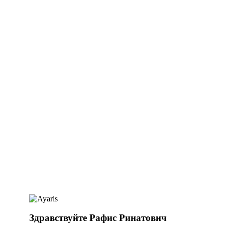
Здравствуйте Рафис Ринатович