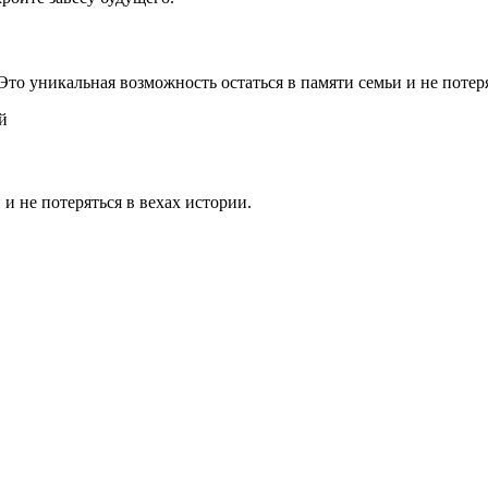
 Это уникальная возможность остаться в памяти семьи и не потер
й
 и не потеряться в вехах истории.