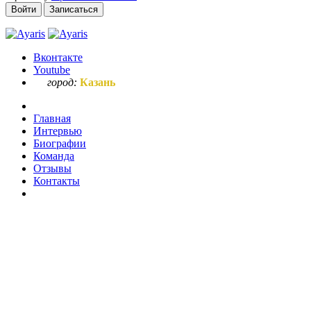
Войти
Записаться
Вконтакте
Youtube
город:
Казань
Главная
Интервью
Биографии
Команда
Отзывы
Контакты