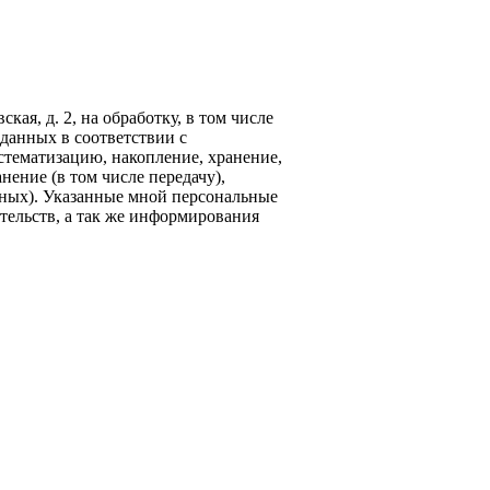
кая, д. 2, на обработку, в том числе
данных в соответствии с
стематизацию, накопление, хранение,
нение (в том числе передачу),
ных). Указанные мной персональные
тельств, а так же информирования