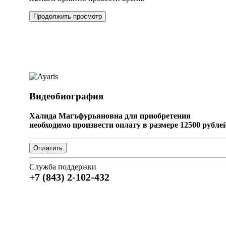
Продолжить просмотр
Видеобиография
Халида Магъфурьяновна для приобретения
необходимо произвести оплату в размере 12500 рублей
Служба поддержки
+7 (843) 2-102-432