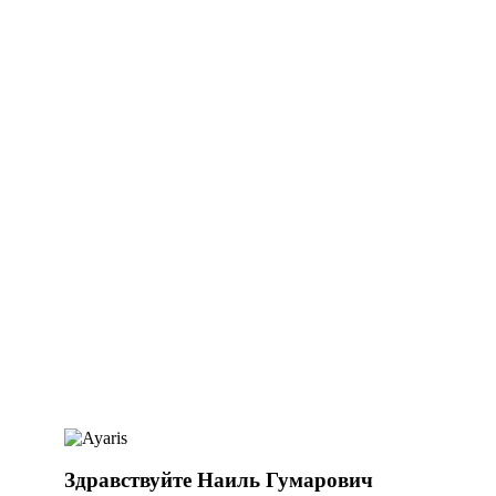
Здравствуйте Наиль Гумарович