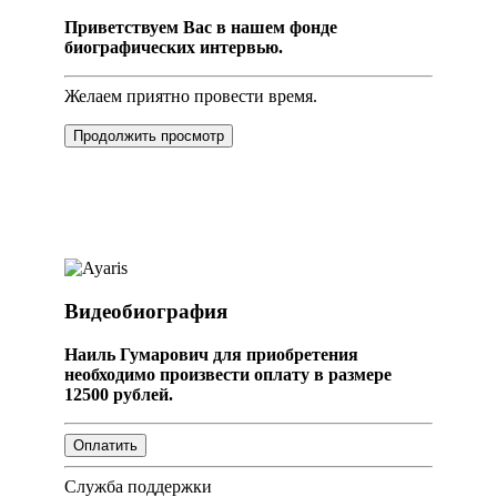
Приветствуем Вас в нашем фонде
биографических интервью.
Желаем приятно провести время.
Продолжить просмотр
Видеобиография
Наиль Гумарович для приобретения
необходимо произвести оплату в размере
12500 рублей.
Служба поддержки