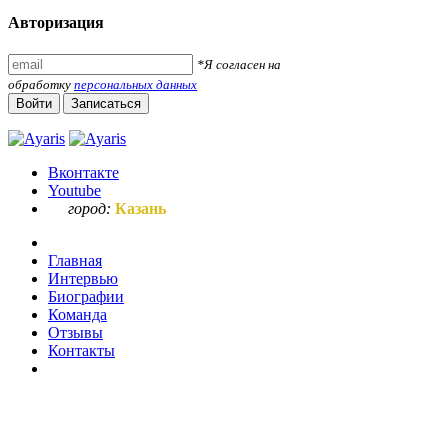
Авторизация
*Я согласен на
обработку
персональных данных
Войти
Записаться
Вконтакте
Youtube
город:
Казань
Главная
Интервью
Биографии
Команда
Отзывы
Контакты