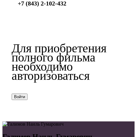
+7 (843) 2-102-432
Для приобретения
полного фильма
необходимо
авторизоваться
Войти
Галимов Наиль Гумарович