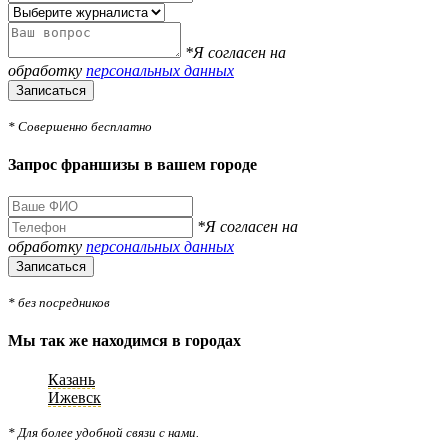
*Я согласен на
обработку
персональных данных
Записаться
* Совершенно бесплатно
Запрос франшизы в вашем городе
*Я согласен на
обработку
персональных данных
Записаться
* без посредников
Мы так же находимся в городах
Казань
Ижевск
* Для более удобной связи с нами.