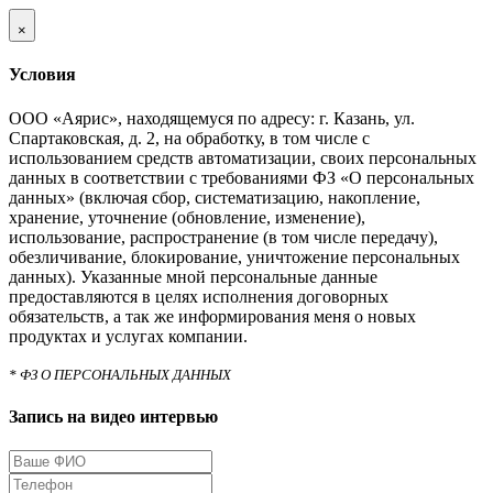
×
Условия
ООО «Аярис», находящемуся по адресу: г. Казань, ул.
Спартаковская, д. 2, на обработку, в том числе с
использованием средств автоматизации, своих персональных
данных в соответствии с требованиями ФЗ «О персональных
данных» (включая сбор, систематизацию, накопление,
хранение, уточнение (обновление, изменение),
использование, распространение (в том числе передачу),
обезличивание, блокирование, уничтожение персональных
данных). Указанные мной персональные данные
предоставляются в целях исполнения договорных
обязательств, а так же информирования меня о новых
продуктах и услугах компании.
* ФЗ О ПЕРСОНАЛЬНЫХ ДАННЫХ
Запись на видео интервью