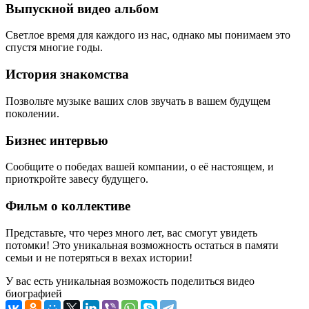
Выпускной видео альбом
Светлое время для каждого из нас, однако мы понимаем это
спустя многие годы.
История знакомства
Позвольте музыке ваших слов звучать в вашем будущем
поколении.
Бизнес интервью
Сообщите о победах вашей компании, о её настоящем, и
приоткройте завесу будущего.
Фильм о коллективе
Представьте, что через много лет, вас смогут увидеть
потомки! Это уникальная возможность остаться в памяти
семьи и не потеряться в вехах истории!
У вас есть уникальная возможость поделиться видео
биографией