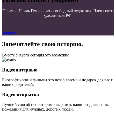
Галимов Наиль Гумарович - свободный художник. Член союза
художников РФ.
Закрыть
Запечатлейте свою историю.
Вместе с Ayaris сегодня это возможно
Видеоинтервью
Биографический фильмы это незабываемый подарок для вас и
ваших родителей.
Видео открытка
Лучший способ неповторимо выразить ваши поздравления,
пожелания для нужных, дорогих людей.