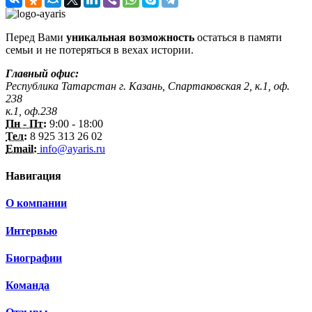
Перед Вами
уникальная возможность
остаться в памяти
семьи и не потеряться в вехах истории.
Главный офис:
Республика Татарстан г. Казань, Спартаковская 2, к.1, оф.
238
к.1, оф.238
Пн - Пт:
9:00 - 18:00
Тел:
8 925 313 26 02
Email:
info@ayaris.ru
Навигация
О компании
Интервью
Биографии
Команда