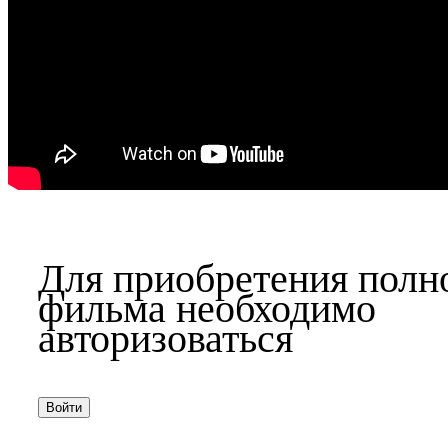
Для приобретения полн
фильма необходимо
авторизоваться
Войти