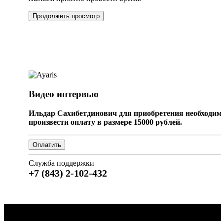
Продолжить просмотр
Видео интервью
Ильдар Сахибетдинович для приобретения необходи
произвести оплату в размере 15000 рублей.
Служба поддержки
+7 (843) 2-102-432