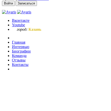
Войти
Записаться
Вконтакте
Youtube
город:
Казань
Главная
Интервью
Биографии
Команда
Отзывы
Контакты