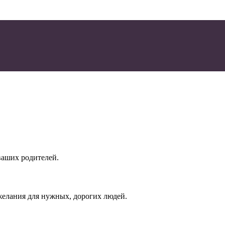
ваших родителей.
елания для нужных, дорогих людей.