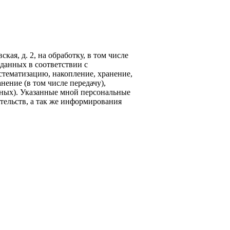
кая, д. 2, на обработку, в том числе
данных в соответствии с
стематизацию, накопление, хранение,
нение (в том числе передачу),
ных). Указанные мной персональные
тельств, а так же информирования