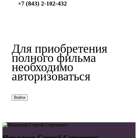
+7 (843) 2-102-432
Для приобретения
полного фильма
необходимо
авторизоваться
Войти
Николаев Сергей Сергеевич