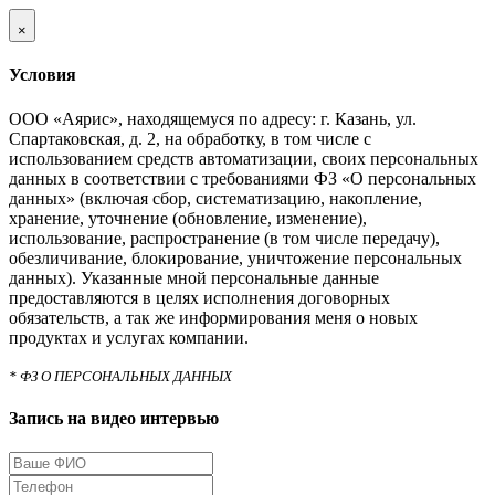
×
Условия
ООО «Аярис», находящемуся по адресу: г. Казань, ул.
Спартаковская, д. 2, на обработку, в том числе с
использованием средств автоматизации, своих персональных
данных в соответствии с требованиями ФЗ «О персональных
данных» (включая сбор, систематизацию, накопление,
хранение, уточнение (обновление, изменение),
использование, распространение (в том числе передачу),
обезличивание, блокирование, уничтожение персональных
данных). Указанные мной персональные данные
предоставляются в целях исполнения договорных
обязательств, а так же информирования меня о новых
продуктах и услугах компании.
* ФЗ О ПЕРСОНАЛЬНЫХ ДАННЫХ
Запись на видео интервью