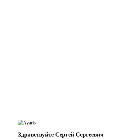
Здравствуйте Сергей Сергеевич