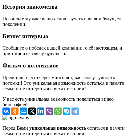
История знакомства
Позвольте музыке ваших слов звучать в вашем будущем
поколении.
Бизнес интервью
Сообщите о победах вашей компании, о её настоящем, и
приоткройте завесу будущего.
Фильм о коллективе
Представьте, что через много лет, вас смогут увидеть
потомки! Это уникальная возможность остаться в памяти
семьи и не потеряться в вехах истории!
У вас есть уникальная возможость поделиться видео
биографией
Перед Вами
уникальная возможность
остаться в памяти
семьи и не потеряться в вехах истории.