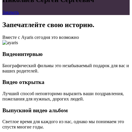
Закрыть
Запечатлейте свою историю.
Вместе с Ayaris сегодня это возможно
Видеоинтервью
Биографический фильмы это незабываемый подарок для вас и
ваших родителей.
Видео открытка
Лучший способ неповторимо выразить ваши поздравления,
пожелания для нужных, дорогих людей.
Выпускной видео альбом
Светлое время для каждого из нас, однако мы понимаем это
спустя многие годы.