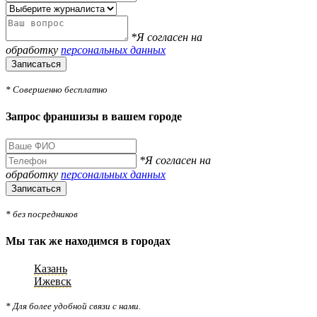
*Я согласен на
обработку
персональных данных
Записаться
* Совершенно бесплатно
Запрос франшизы в вашем городе
*Я согласен на
обработку
персональных данных
Записаться
* без посредников
Мы так же находимся в городах
Казань
Ижевск
* Для более удобной связи с нами.