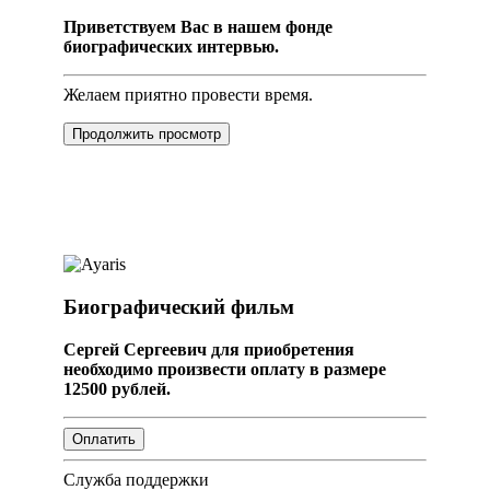
Приветствуем Вас в нашем фонде
биографических интервью.
Желаем приятно провести время.
Продолжить просмотр
Биографический фильм
Сергей Сергеевич для приобретения
необходимо произвести оплату в размере
12500 рублей.
Служба поддержки