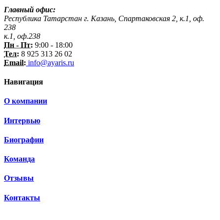
Главный офис:
Республика Татарстан г. Казань, Спартаковская 2, к.1, оф.
238
к.1, оф.238
Пн - Пт:
9:00 - 18:00
Тел:
8 925 313 26 02
Email:
info@ayaris.ru
Навигация
О компании
Интервью
Биографии
Команда
Отзывы
Контакты
3 150