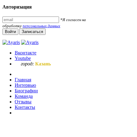
Авторизация
*Я согласен на
обработку
персональных данных
Войти
Записаться
Вконтакте
Youtube
город:
Казань
Главная
Интервью
Биографии
Команда
Отзывы
Контакты