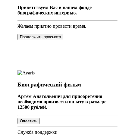
Приветствуем Вас в нашем фонде
биографических интервью.
Желаем приятно провести время.
Продолжить просмотр
Биографический фильм
Артём Анатольевич для приобретения
необходимо произвести оплату в размере
12500 рублей.
Служба поддержки