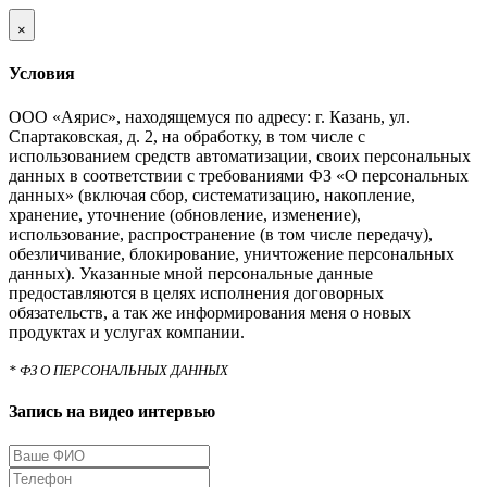
×
Условия
ООО «Аярис», находящемуся по адресу: г. Казань, ул.
Спартаковская, д. 2, на обработку, в том числе с
использованием средств автоматизации, своих персональных
данных в соответствии с требованиями ФЗ «О персональных
данных» (включая сбор, систематизацию, накопление,
хранение, уточнение (обновление, изменение),
использование, распространение (в том числе передачу),
обезличивание, блокирование, уничтожение персональных
данных). Указанные мной персональные данные
предоставляются в целях исполнения договорных
обязательств, а так же информирования меня о новых
продуктах и услугах компании.
* ФЗ О ПЕРСОНАЛЬНЫХ ДАННЫХ
Запись на видео интервью