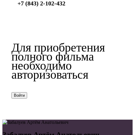
+7 (843) 2-102-432
Для приобретения
полного фильма
необходимо
авторизоваться
Войти
Забалуев Артём Анатольевич