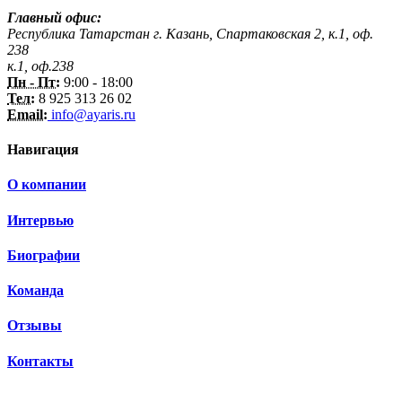
Главный офис:
Республика Татарстан г. Казань, Спартаковская 2, к.1, оф.
238
к.1, оф.238
Пн - Пт:
9:00 - 18:00
Тел:
8 925 313 26 02
Email:
info@ayaris.ru
Навигация
О компании
Интервью
Биографии
Команда
Отзывы
Контакты
3 150