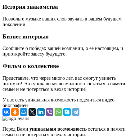
История знакомства
Позвольте музыке ваших слов звучать в вашем будущем
поколении.
Бизнес интервью
Сообщите о победах вашей компании, о её настоящем, и
приоткройте завесу будущего.
Фильм о коллективе
Представьте, что через много лет, вас смогут увидеть
потомки! Это уникальная возможность остаться в памяти
семьи и не потеряться в вехах истории!
У вас есть уникальная возможость поделиться видео
биографией
Перед Вами
уникальная возможность
остаться в памяти
семьи и не потеряться в вехах истории.