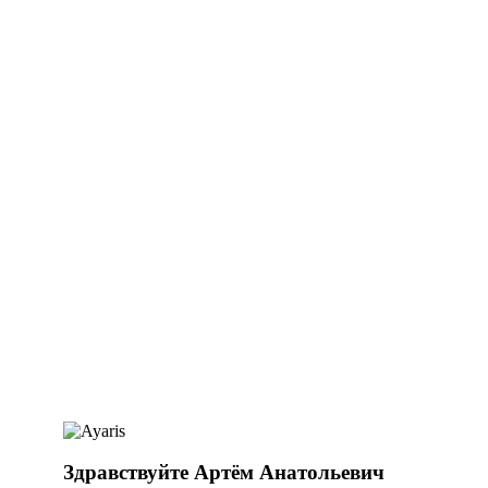
Здравствуйте Артём Анатольевич