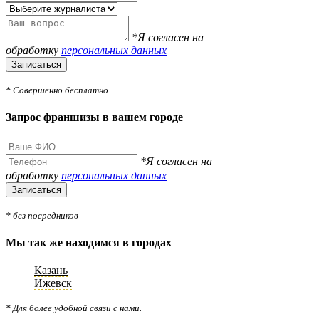
*Я согласен на
обработку
персональных данных
Записаться
* Совершенно бесплатно
Запрос франшизы в вашем городе
*Я согласен на
обработку
персональных данных
Записаться
* без посредников
Мы так же находимся в городах
Казань
Ижевск
* Для более удобной связи с нами.