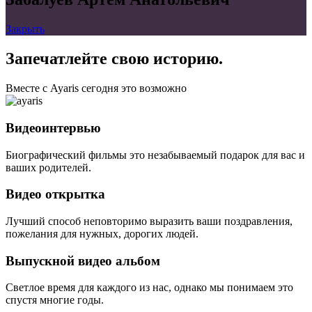
Закрыть
Запечатлейте свою историю.
Вместе с Ayaris сегодня это возможно
Видеоинтервью
Биографический фильмы это незабываемый подарок для вас и
ваших родителей.
Видео открытка
Лучший способ неповторимо выразить ваши поздравления,
пожелания для нужных, дорогих людей.
Выпускной видео альбом
Светлое время для каждого из нас, однако мы понимаем это
спустя многие годы.