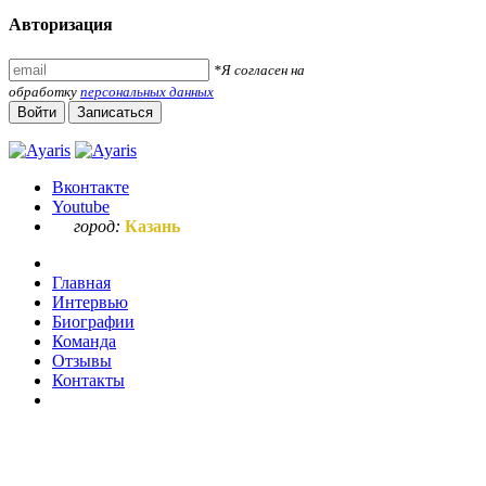
Авторизация
*Я согласен на
обработку
персональных данных
Войти
Записаться
Вконтакте
Youtube
город:
Казань
Главная
Интервью
Биографии
Команда
Отзывы
Контакты