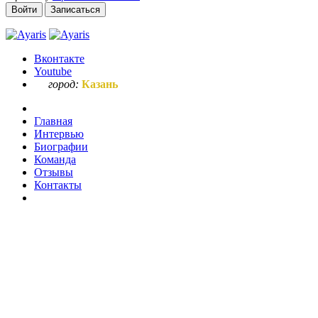
Войти
Записаться
Вконтакте
Youtube
город:
Казань
Главная
Интервью
Биографии
Команда
Отзывы
Контакты