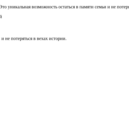
 Это уникальная возможность остаться в памяти семьи и не потер
й
 и не потеряться в вехах истории.