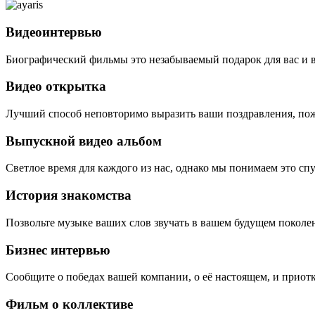
Видеоинтервью
Биографический фильмы это незабываемый подарок для вас и 
Видео открытка
Лучший способ неповторимо выразить ваши поздравления, пож
Выпускной видео альбом
Светлое время для каждого из нас, однако мы понимаем это сп
История знакомства
Позвольте музыке ваших слов звучать в вашем будущем поколе
Бизнес интервью
Сообщите о победах вашей компании, о её настоящем, и приотк
Фильм о коллективе