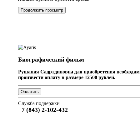
Продолжить просмотр
Биографический фильм
Рушания Садртдиновна для приобретения необходим
произвести оплату в размере 12500 рублей.
Служба поддержки
+7 (843) 2-102-432