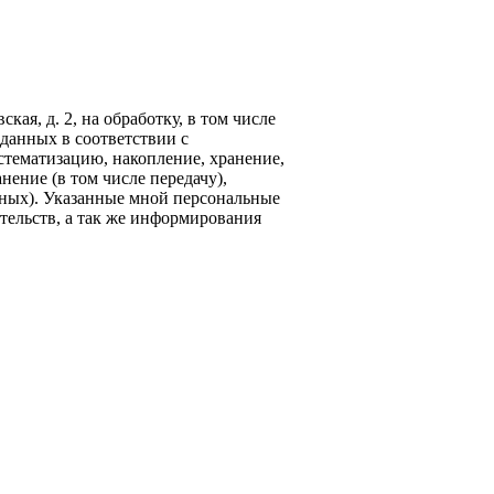
кая, д. 2, на обработку, в том числе
данных в соответствии с
стематизацию, накопление, хранение,
нение (в том числе передачу),
ных). Указанные мной персональные
тельств, а так же информирования