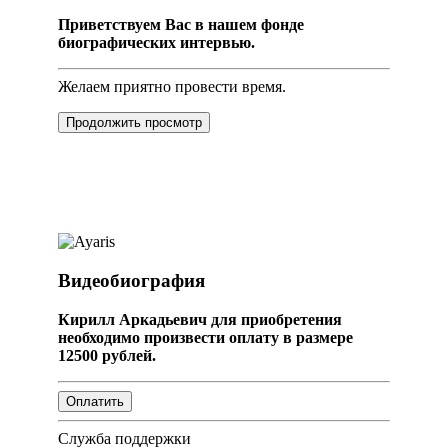
Приветствуем Вас в нашем фонде
биографических интервью.
Желаем приятно провести время.
Продолжить просмотр
Видеобиография
Кирилл Аркадьевич для приобретения
необходимо произвести оплату в размере
12500 рублей.
Служба поддержки