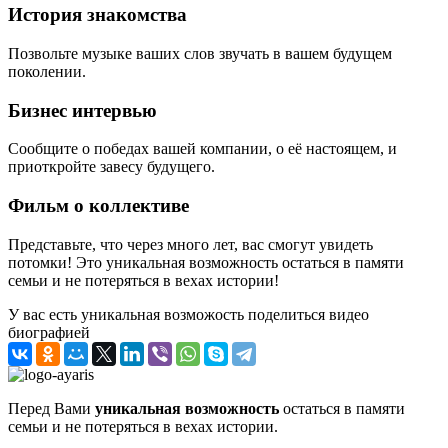
История знакомства
Позвольте музыке ваших слов звучать в вашем будущем
поколении.
Бизнес интервью
Сообщите о победах вашей компании, о её настоящем, и
приоткройте завесу будущего.
Фильм о коллективе
Представьте, что через много лет, вас смогут увидеть
потомки! Это уникальная возможность остаться в памяти
семьи и не потеряться в вехах истории!
У вас есть уникальная возможость поделиться видео
биографией
Перед Вами
уникальная возможность
остаться в памяти
семьи и не потеряться в вехах истории.