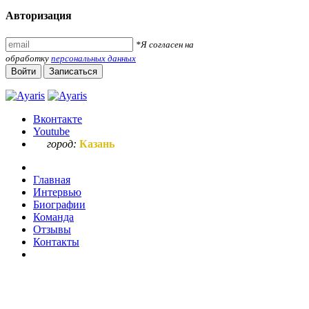
Авторизация
*Я согласен на
обработку
персональных данных
Войти
Записаться
Вконтакте
Youtube
город:
Казань
Главная
Интервью
Биографии
Команда
Отзывы
Контакты