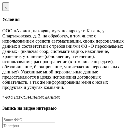
×
Условия
ООО «Аярис», находящемуся по адресу: г. Казань, ул.
Спартаковская, д. 2, на обработку, в том числе с
использованием средств автоматизации, своих персональных
данных в соответствии с требованиями ФЗ «О персональных
данных» (включая сбор, систематизацию, накопление,
хранение, уточнение (обновление, изменение),
использование, распространение (в том числе передачу),
обезличивание, блокирование, уничтожение персональных
данных). Указанные мной персональные данные
предоставляются в целях исполнения договорных
обязательств, а так же информирования меня о новых
продуктах и услугах компании.
* ФЗ О ПЕРСОНАЛЬНЫХ ДАННЫХ
Запись на видео интервью