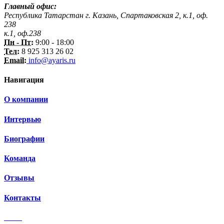
Главный офис:
Республика Татарстан г. Казань, Спартаковская 2, к.1, оф.
238
к.1, оф.238
Пн - Пт:
9:00 - 18:00
Тел:
8 925 313 26 02
Email:
info@ayaris.ru
Навигация
О компании
Интервью
Биографии
Команда
Отзывы
Контакты
3 150