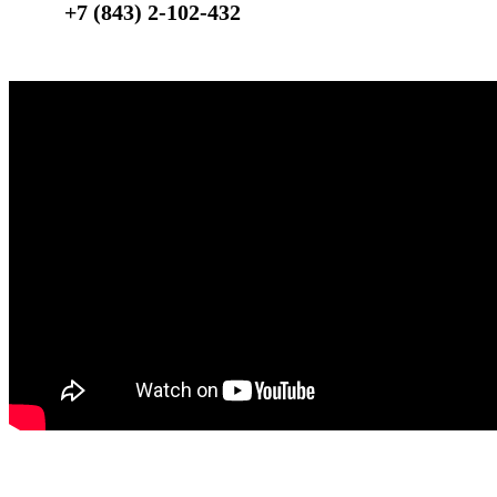
+7 (843) 2-102-432