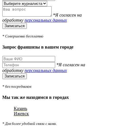
*Я согласен на
обработку
персональных данных
Записаться
* Совершенно бесплатно
Запрос франшизы в вашем городе
*Я согласен на
обработку
персональных данных
Записаться
* без посредников
Мы так же находимся в городах
Казань
Ижевск
* Для более удобной связи с нами.