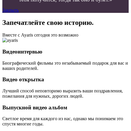
Закрыть
Запечатлейте свою историю.
Вместе с Ayaris сегодня это возможно
Видеоинтервью
Биографический фильмы это незабываемый подарок для вас и
ваших родителей.
Видео открытка
Лучший способ неповторимо выразить ваши поздравления,
пожелания для нужных, дорогих людей.
Выпускной видео альбом
Светлое время для каждого из нас, однако мы понимаем это
спустя многие годы.