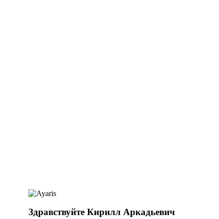
Здравствуйте Кирилл Аркадьевич