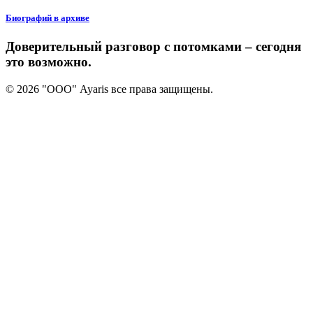
Биографий в архиве
Доверительный разговор с потомками – сегодня
это возможно.
© 2026 "ООО" Ayaris все права защищены.