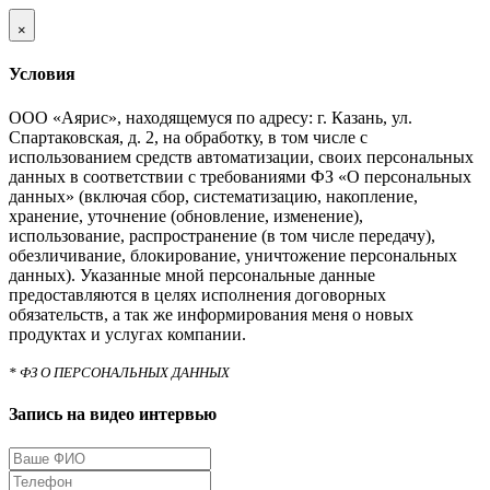
×
Условия
ООО «Аярис», находящемуся по адресу: г. Казань, ул.
Спартаковская, д. 2, на обработку, в том числе с
использованием средств автоматизации, своих персональных
данных в соответствии с требованиями ФЗ «О персональных
данных» (включая сбор, систематизацию, накопление,
хранение, уточнение (обновление, изменение),
использование, распространение (в том числе передачу),
обезличивание, блокирование, уничтожение персональных
данных). Указанные мной персональные данные
предоставляются в целях исполнения договорных
обязательств, а так же информирования меня о новых
продуктах и услугах компании.
* ФЗ О ПЕРСОНАЛЬНЫХ ДАННЫХ
Запись на видео интервью