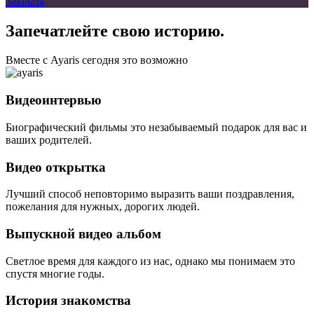
Закрыть
Запечатлейте свою историю.
Вместе с Ayaris сегодня это возможно
Видеоинтервью
Биографический фильмы это незабываемый подарок для вас и
ваших родителей.
Видео открытка
Лучший способ неповторимо выразить ваши поздравления,
пожелания для нужных, дорогих людей.
Выпускной видео альбом
Светлое время для каждого из нас, однако мы понимаем это
спустя многие годы.
История знакомства