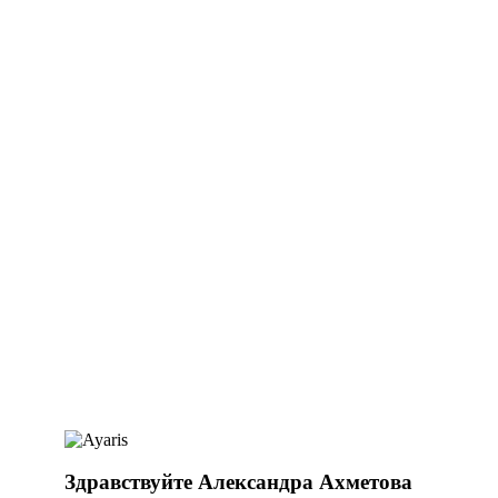
Здравствуйте Александра Ахметова