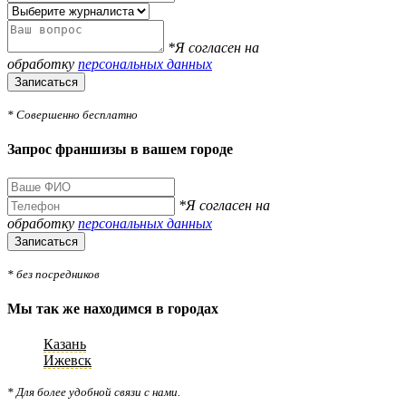
*Я согласен на
обработку
персональных данных
Записаться
* Совершенно бесплатно
Запрос франшизы в вашем городе
*Я согласен на
обработку
персональных данных
Записаться
* без посредников
Мы так же находимся в городах
Казань
Ижевск
* Для более удобной связи с нами.