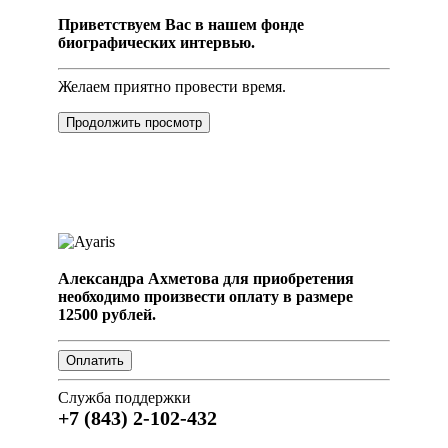
Приветствуем Вас в нашем фонде
биографических интервью.
Желаем приятно провести время.
Продолжить просмотр
Александра Ахметова для приобретения
необходимо произвести оплату в размере
12500 рублей.
Служба поддержки
+7 (843) 2-102-432