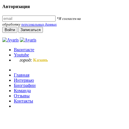
Авторизация
*Я согласен на
обработку
персональных данных
Войти
Записаться
Вконтакте
Youtube
город:
Казань
Главная
Интервью
Биографии
Команда
Отзывы
Контакты