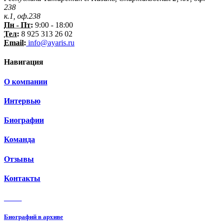
238
к.1, оф.238
Пн - Пт:
9:00 - 18:00
Тел:
8 925 313 26 02
Email:
info@ayaris.ru
Навигация
О компании
Интервью
Биографии
Команда
Отзывы
Контакты
3 150
Биографий в архиве