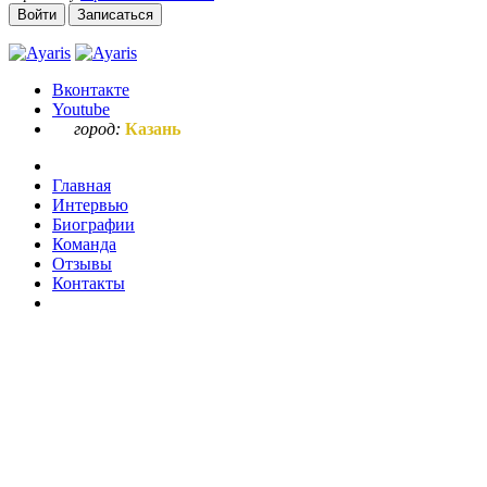
Войти
Записаться
Вконтакте
Youtube
город:
Казань
Главная
Интервью
Биографии
Команда
Отзывы
Контакты