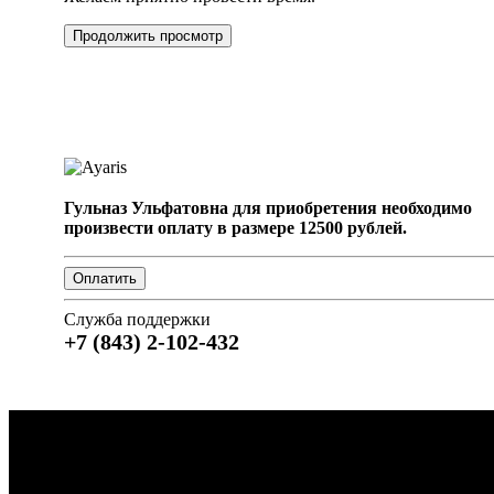
Продолжить просмотр
Гульназ Ульфатовна для приобретения необходимо
произвести оплату в размере 12500 рублей.
Служба поддержки
+7 (843) 2-102-432