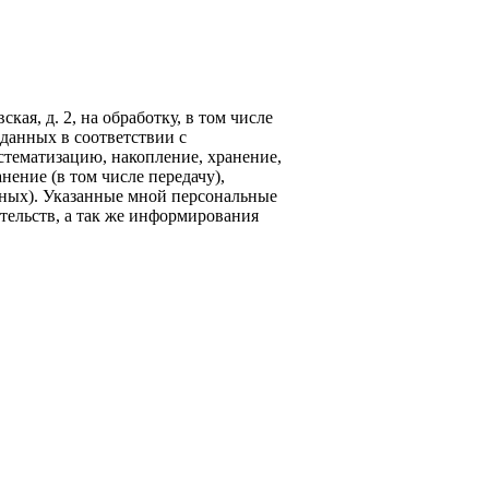
кая, д. 2, на обработку, в том числе
данных в соответствии с
стематизацию, накопление, хранение,
нение (в том числе передачу),
ных). Указанные мной персональные
тельств, а так же информирования