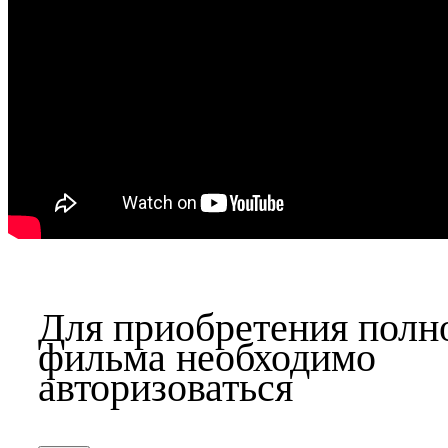
Для приобретения полн
фильма необходимо
авторизоваться