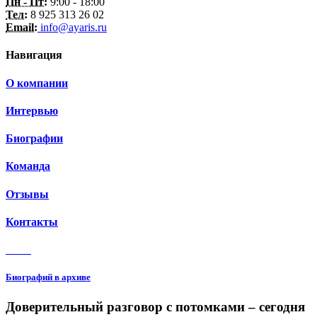
Пн - Пт:
9:00 - 18:00
Тел:
8 925 313 26 02
Email:
info@ayaris.ru
Навигация
О компании
Интервью
Биографии
Команда
Отзывы
Контакты
3 150
Биографий в архиве
Доверительный разговор с потомками – сегодня