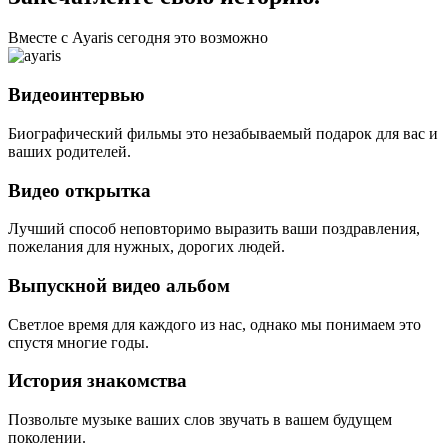
Вместе с Ayaris сегодня это возможно
Видеоинтервью
Биографический фильмы это незабываемый подарок для вас и
ваших родителей.
Видео открытка
Лучший способ неповторимо выразить ваши поздравления,
пожелания для нужных, дорогих людей.
Выпускной видео альбом
Светлое время для каждого из нас, однако мы понимаем это
спустя многие годы.
История знакомства
Позвольте музыке ваших слов звучать в вашем будущем
поколении.