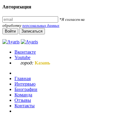
Авторизация
*Я согласен на
обработку
персональных данных
Войти
Записаться
Вконтакте
Youtube
город:
Казань
Главная
Интервью
Биографии
Команда
Отзывы
Контакты