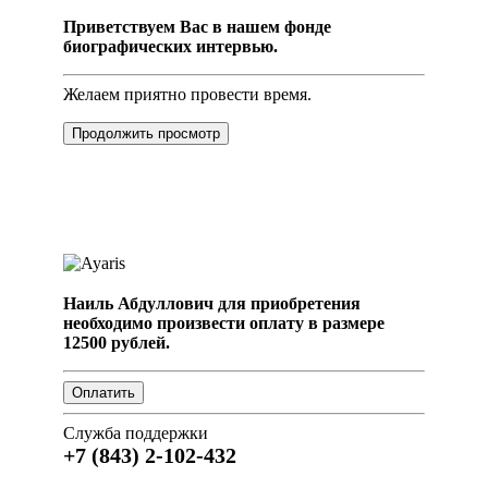
Приветствуем Вас в нашем фонде
биографических интервью.
Желаем приятно провести время.
Продолжить просмотр
Наиль Абдуллович для приобретения
необходимо произвести оплату в размере
12500 рублей.
Служба поддержки
+7 (843) 2-102-432