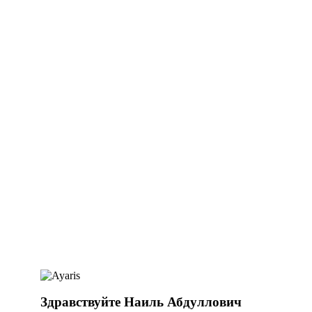
Здравствуйте Наиль Абдуллович