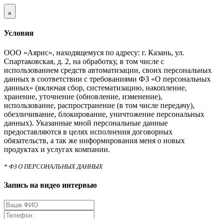
×
Условия
ООО «Аярис», находящемуся по адресу: г. Казань, ул.
Спартаковская, д. 2, на обработку, в том числе с
использованием средств автоматизации, своих персональных
данных в соответствии с требованиями ФЗ «О персональных
данных» (включая сбор, систематизацию, накопление,
хранение, уточнение (обновление, изменение),
использование, распространение (в том числе передачу),
обезличивание, блокирование, уничтожение персональных
данных). Указанные мной персональные данные
предоставляются в целях исполнения договорных
обязательств, а так же информирования меня о новых
продуктах и услугах компании.
* ФЗ О ПЕРСОНАЛЬНЫХ ДАННЫХ
Запись на видео интервью