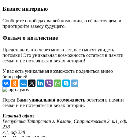
Бизнес интервью
Сообщите о победах вашей компании, о её настоящем, и
приоткройте завесу будущего.
Фильм о коллективе
Представьте, что через много лет, вас смогут увидеть
потомки! Это уникальная возможность остаться в памяти
семьи и не потеряться в вехах истории!
У вас есть уникальная возможость поделиться видео
биографией
Перед Вами
уникальная возможность
остаться в памяти
семьи и не потеряться в вехах истории.
Главный офис:
Республика Татарстан г. Казань, Спартаковская 2, к.1, оф.
238
к.1, оф.238