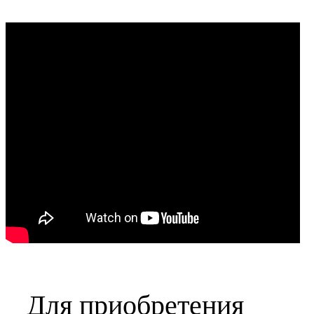
Для приобретения