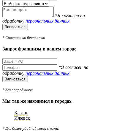
*Я согласен на
обработку
персональных данных
Записаться
* Совершенно бесплатно
Запрос франшизы в вашем городе
*Я согласен на
обработку
персональных данных
Записаться
* без посредников
Мы так же находимся в городах
Казань
Ижевск
* Для более удобной связи с нами.