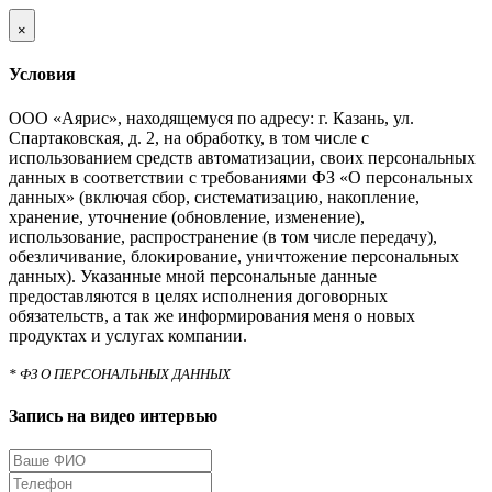
×
Условия
ООО «Аярис», находящемуся по адресу: г. Казань, ул.
Спартаковская, д. 2, на обработку, в том числе с
использованием средств автоматизации, своих персональных
данных в соответствии с требованиями ФЗ «О персональных
данных» (включая сбор, систематизацию, накопление,
хранение, уточнение (обновление, изменение),
использование, распространение (в том числе передачу),
обезличивание, блокирование, уничтожение персональных
данных). Указанные мной персональные данные
предоставляются в целях исполнения договорных
обязательств, а так же информирования меня о новых
продуктах и услугах компании.
* ФЗ О ПЕРСОНАЛЬНЫХ ДАННЫХ
Запись на видео интервью