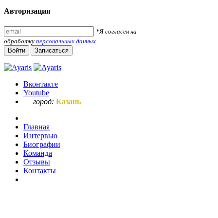
Авторизация
*Я согласен на
обработку
персональных данных
Войти
Записаться
Вконтакте
Youtube
город:
Казань
Главная
Интервью
Биографии
Команда
Отзывы
Контакты