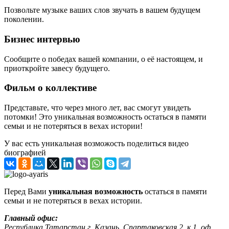
Позвольте музыке ваших слов звучать в вашем будущем
поколении.
Бизнес интервью
Сообщите о победах вашей компании, о её настоящем, и
приоткройте завесу будущего.
Фильм о коллективе
Представьте, что через много лет, вас смогут увидеть
потомки! Это уникальная возможность остаться в памяти
семьи и не потеряться в вехах истории!
У вас есть уникальная возможость поделиться видео
биографией
Перед Вами
уникальная возможность
остаться в памяти
семьи и не потеряться в вехах истории.
Главный офис:
Республика Татарстан г. Казань, Спартаковская 2, к.1, оф.