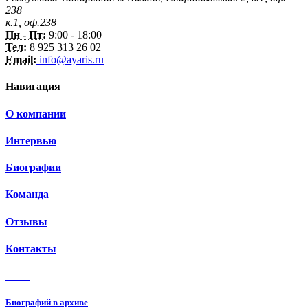
238
к.1, оф.238
Пн - Пт:
9:00 - 18:00
Тел:
8 925 313 26 02
Email:
info@ayaris.ru
Навигация
О компании
Интервью
Биографии
Команда
Отзывы
Контакты
3 150
Биографий в архиве