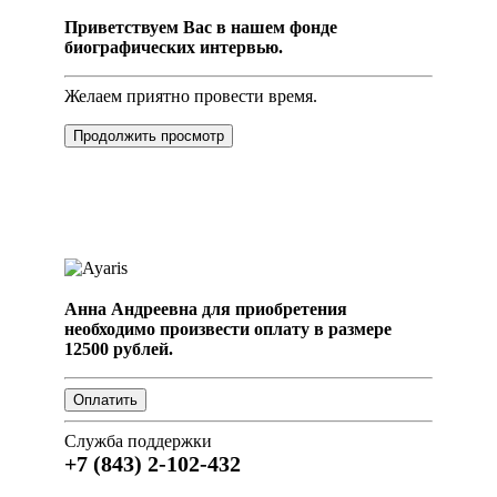
Приветствуем Вас в нашем фонде
биографических интервью.
Желаем приятно провести время.
Продолжить просмотр
Анна Андреевна для приобретения
необходимо произвести оплату в размере
12500 рублей.
Служба поддержки
+7 (843) 2-102-432