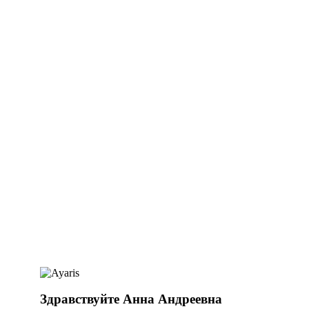
Здравствуйте Анна Андреевна