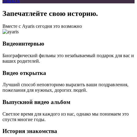
Закрыть
Запечатлейте свою историю.
Вместе с Ayaris сегодня это возможно
Видеоинтервью
Биографический фильмы это незабываемый подарок для вас и
ваших родителей.
Видео открытка
Лучший способ неповторимо выразить ваши поздравления,
пожелания для нужных, дорогих людей.
Выпускной видео альбом
Светлое время для каждого из нас, однако мы понимаем это
спустя многие годы.
История знакомства