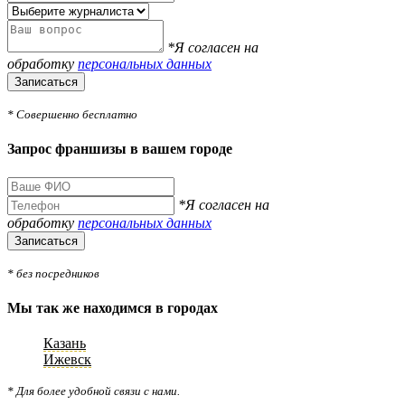
*Я согласен на
обработку
персональных данных
Записаться
* Совершенно бесплатно
Запрос франшизы в вашем городе
*Я согласен на
обработку
персональных данных
Записаться
* без посредников
Мы так же находимся в городах
Казань
Ижевск
* Для более удобной связи с нами.