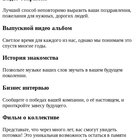
Лучший способ неповторимо выразить ваши поздравления,
пожелания для нужных, дорогих людей.
Выпускной видео альбом
Светлое время для каждого из нас, однако мы понимаем это
спустя многие годы.
История знакомства
Позвольте музыке ваших слов звучать в вашем будущем
поколении.
Бизнес интервью
Сообщите о победах вашей компании, о её настоящем, и
приоткройте завесу будущего.
Фильм о коллективе
Представьте, что через много лет, вас смогут увидеть
потомки! Это уникальная возможность остаться в памяти