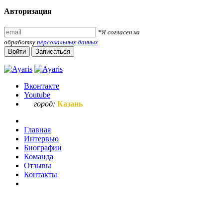
Авторизация
*Я согласен на
обработку
персональных данных
Войти
Записаться
Вконтакте
Youtube
город:
Казань
Главная
Интервью
Биографии
Команда
Отзывы
Контакты