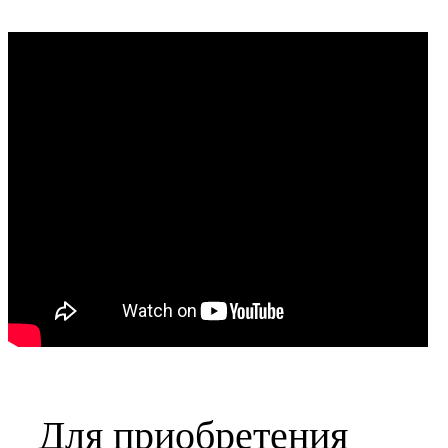
Для приобретения