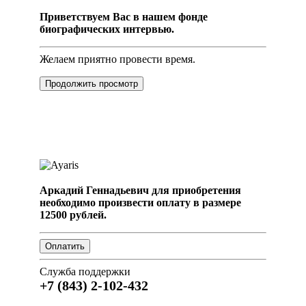
Приветствуем Вас в нашем фонде
биографических интервью.
Желаем приятно провести время.
Продолжить просмотр
Аркадий Геннадьевич для приобретения
необходимо произвести оплату в размере
12500 рублей.
Служба поддержки
+7 (843) 2-102-432