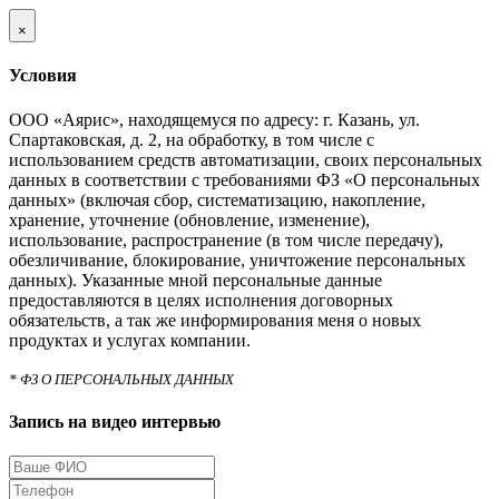
×
Условия
ООО «Аярис», находящемуся по адресу: г. Казань, ул.
Спартаковская, д. 2, на обработку, в том числе с
использованием средств автоматизации, своих персональных
данных в соответствии с требованиями ФЗ «О персональных
данных» (включая сбор, систематизацию, накопление,
хранение, уточнение (обновление, изменение),
использование, распространение (в том числе передачу),
обезличивание, блокирование, уничтожение персональных
данных). Указанные мной персональные данные
предоставляются в целях исполнения договорных
обязательств, а так же информирования меня о новых
продуктах и услугах компании.
* ФЗ О ПЕРСОНАЛЬНЫХ ДАННЫХ
Запись на видео интервью