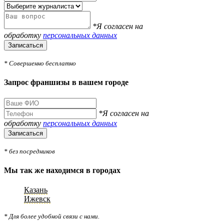
*Я согласен на
обработку
персональных данных
Записаться
* Совершенно бесплатно
Запрос франшизы в вашем городе
*Я согласен на
обработку
персональных данных
Записаться
* без посредников
Мы так же находимся в городах
Казань
Ижевск
* Для более удобной связи с нами.