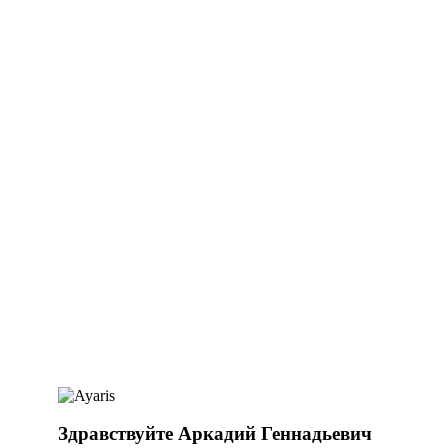
Здравствуйте Аркадий Геннадьевич