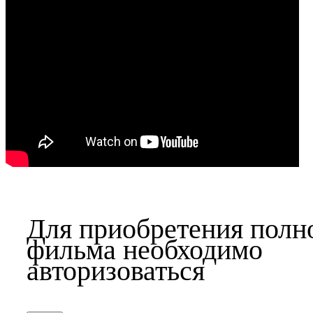
Для приобретения полн
фильма необходимо
авторизоваться