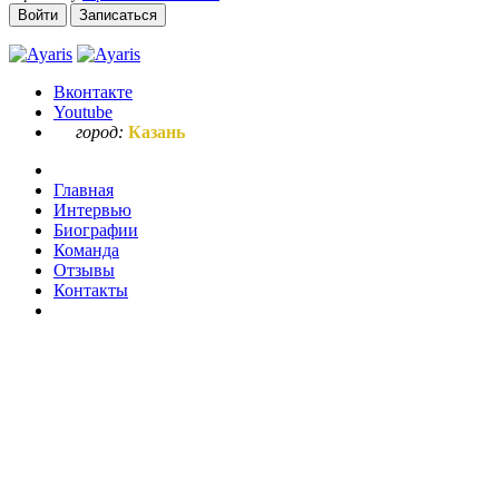
Войти
Записаться
Вконтакте
Youtube
город:
Казань
Главная
Интервью
Биографии
Команда
Отзывы
Контакты