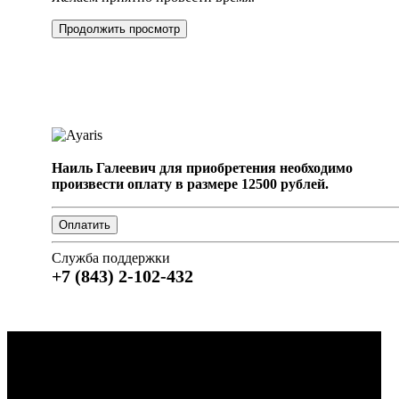
Продолжить просмотр
Наиль Галеевич для приобретения необходимо
произвести оплату в размере 12500 рублей.
Служба поддержки
+7 (843) 2-102-432