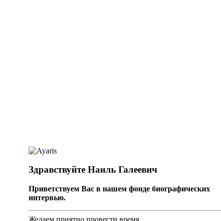
Здравствуйте Наиль Галеевич
Приветствуем Вас в нашем фонде биографических
интервью.
Желаем приятно провести время.