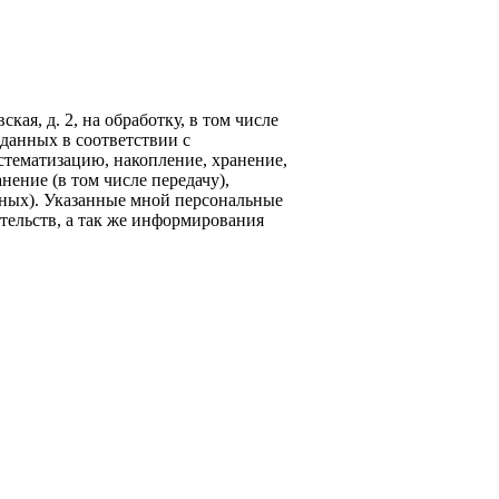
кая, д. 2, на обработку, в том числе
данных в соответствии с
стематизацию, накопление, хранение,
нение (в том числе передачу),
ных). Указанные мной персональные
тельств, а так же информирования