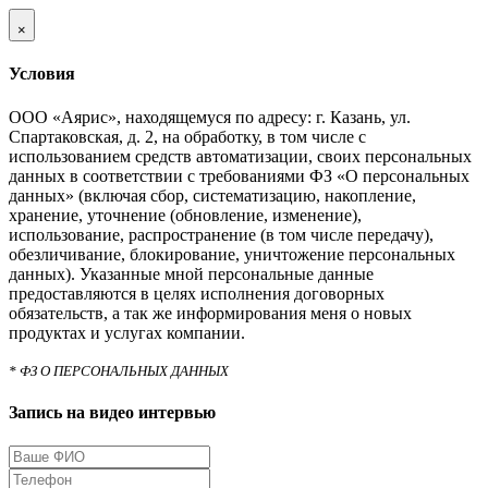
×
Условия
ООО «Аярис», находящемуся по адресу: г. Казань, ул.
Спартаковская, д. 2, на обработку, в том числе с
использованием средств автоматизации, своих персональных
данных в соответствии с требованиями ФЗ «О персональных
данных» (включая сбор, систематизацию, накопление,
хранение, уточнение (обновление, изменение),
использование, распространение (в том числе передачу),
обезличивание, блокирование, уничтожение персональных
данных). Указанные мной персональные данные
предоставляются в целях исполнения договорных
обязательств, а так же информирования меня о новых
продуктах и услугах компании.
* ФЗ О ПЕРСОНАЛЬНЫХ ДАННЫХ
Запись на видео интервью