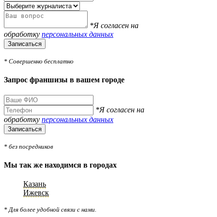
*Я согласен на
обработку
персональных данных
Записаться
* Совершенно бесплатно
Запрос франшизы в вашем городе
*Я согласен на
обработку
персональных данных
Записаться
* без посредников
Мы так же находимся в городах
Казань
Ижевск
* Для более удобной связи с нами.