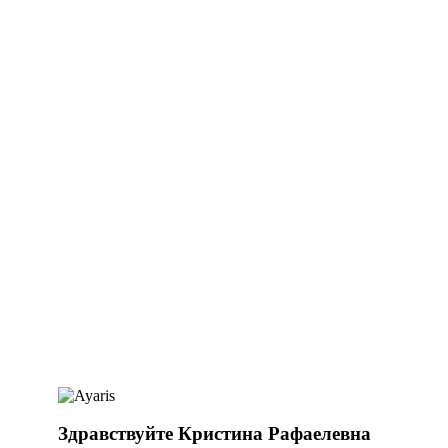
Здравствуйте Кристина Рафаелевна