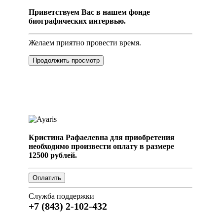
Приветствуем Вас в нашем фонде
биографических интервью.
Желаем приятно провести время.
Продолжить просмотр
Кристина Рафаелевна для приобретения
необходимо произвести оплату в размере
12500 рублей.
Служба поддержки
+7 (843) 2-102-432