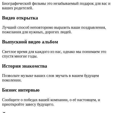
Биографический фильмы это незабываемый подарок для вас и
ваших родителей.
Видео открытка
Лучший способ неповторимо выразить ваши поздравления,
пожелания для нужных, дорогих людей.
Выпускной видео альбом
Светлое время для каждого из нас, однако мы понимаем это
спустя многие годы.
История знакомства
Позвольте музыке ваших слов звучать в вашем будущем
поколении.
Бизнес интервью
Сообщите о победах вашей компании, о её настоящем, и
приоткройте завесу будущего.