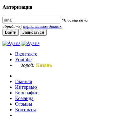
Авторизация
*Я согласен на
обработку
персональных данных
Войти
Записаться
Вконтакте
Youtube
город:
Казань
Главная
Интервью
Биографии
Команда
Отзывы
Контакты