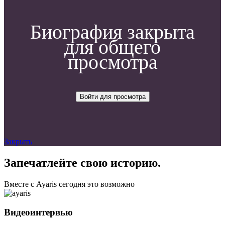
Биография закрыта
для общего
просмотра
Войти для просмотра
Закрыть
Запечатлейте свою историю.
Вместе с Ayaris сегодня это возможно
Видеоинтервью