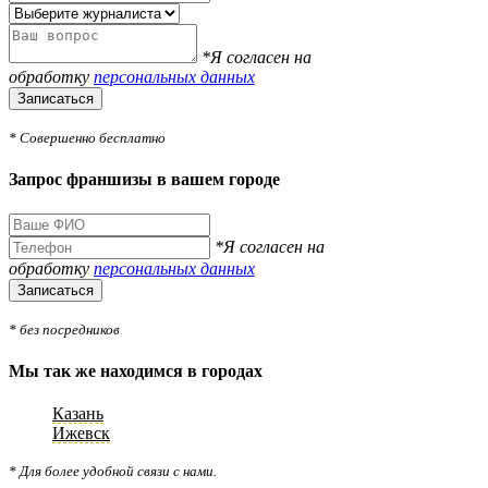
*Я согласен на
обработку
персональных данных
Записаться
* Совершенно бесплатно
Запрос франшизы в вашем городе
*Я согласен на
обработку
персональных данных
Записаться
* без посредников
Мы так же находимся в городах
Казань
Ижевск
* Для более удобной связи с нами.