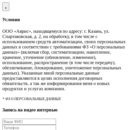
×
Условия
ООО «Аярис», находящемуся по адресу: г. Казань, ул.
Спартаковская, д. 2, на обработку, в том числе с
использованием средств автоматизации, своих персональных
данных в соответствии с требованиями ФЗ «О персональных
данных» (включая сбор, систематизацию, накопление,
хранение, уточнение (обновление, изменение),
использование, распространение (в том числе передачу),
обезличивание, блокирование, уничтожение персональных
данных). Указанные мной персональные данные
предоставляются в целях исполнения договорных
обязательств, а так же информирования меня о новых
продуктах и услугах компании.
* ФЗ О ПЕРСОНАЛЬНЫХ ДАННЫХ
Запись на видео интервью