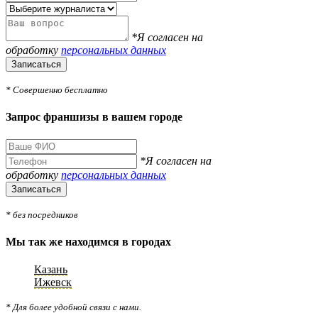
*Я согласен на
обработку
персональных данных
Записаться
* Совершенно бесплатно
Запрос франшизы в вашем городе
*Я согласен на
обработку
персональных данных
Записаться
* без посредников
Мы так же находимся в городах
Казань
Ижевск
* Для более удобной связи с нами.