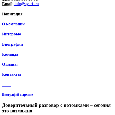
Email:
info@ayaris.ru
Навигация
О компании
Интервью
Биографии
Команда
Отзывы
Контакты
3 150
Биографий в архиве
Доверительный разговор с потомками – сегодня
это возможно.