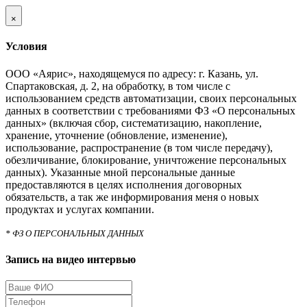
×
Условия
ООО «Аярис», находящемуся по адресу: г. Казань, ул.
Спартаковская, д. 2, на обработку, в том числе с
использованием средств автоматизации, своих персональных
данных в соответствии с требованиями ФЗ «О персональных
данных» (включая сбор, систематизацию, накопление,
хранение, уточнение (обновление, изменение),
использование, распространение (в том числе передачу),
обезличивание, блокирование, уничтожение персональных
данных). Указанные мной персональные данные
предоставляются в целях исполнения договорных
обязательств, а так же информирования меня о новых
продуктах и услугах компании.
* ФЗ О ПЕРСОНАЛЬНЫХ ДАННЫХ
Запись на видео интервью