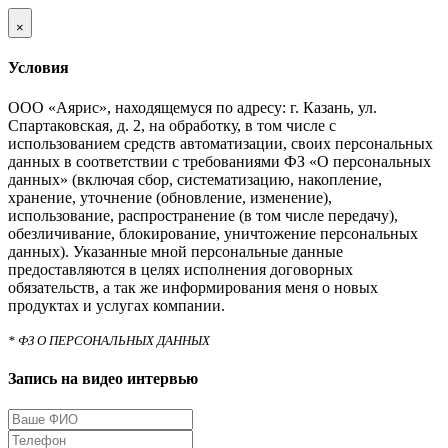
×
Условия
ООО «Аярис», находящемуся по адресу: г. Казань, ул.
Спартаковская, д. 2, на обработку, в том числе с
использованием средств автоматизации, своих персональных
данных в соответствии с требованиями ФЗ «О персональных
данных» (включая сбор, систематизацию, накопление,
хранение, уточнение (обновление, изменение),
использование, распространение (в том числе передачу),
обезличивание, блокирование, уничтожение персональных
данных). Указанные мной персональные данные
предоставляются в целях исполнения договорных
обязательств, а так же информирования меня о новых
продуктах и услугах компании.
* ФЗ О ПЕРСОНАЛЬНЫХ ДАННЫХ
Запись на видео интервью