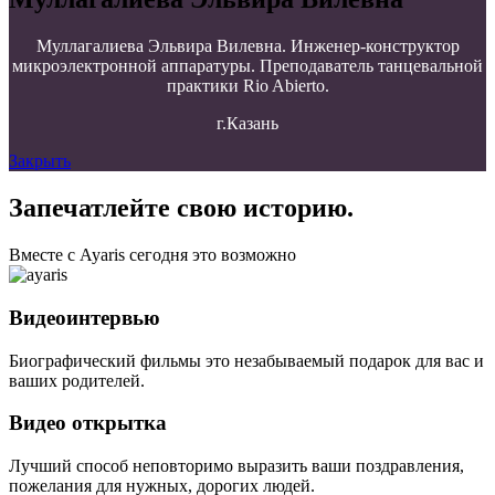
Муллагалиева Эльвира Вилевна. Инженер-конструктор
микроэлектронной аппаратуры. Преподаватель танцевальной
практики Rio Abierto.
г.Казань
Закрыть
Запечатлейте свою историю.
Вместе с Ayaris сегодня это возможно
Видеоинтервью
Биографический фильмы это незабываемый подарок для вас и
ваших родителей.
Видео открытка
Лучший способ неповторимо выразить ваши поздравления,
пожелания для нужных, дорогих людей.