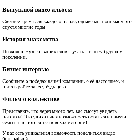
Выпускной видео альбом
Светлое время для каждого из нас, однако мы понимаем это
спустя многие годы.
История знакомства
Позвольте музыке ваших слов звучать в вашем будущем
поколении.
Бизнес интервью
Сообщите о победах вашей компании, о её настоящем, и
приоткройте завесу будущего.
Фильм о коллективе
Представьте, что через много лет, вас смогут увидеть
потомки! Это уникальная возможность остаться в памяти
семьи и не потеряться в вехах истории!
У вас есть уникальная возможость поделиться видео
биографией