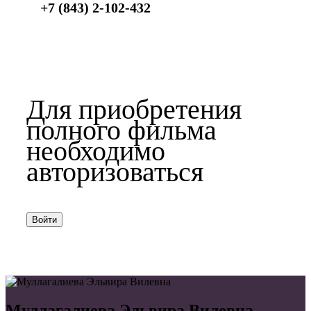
+7 (843) 2-102-432
Для приобретения
полного фильма
необходимо
авторизоваться
Войти
Муллагалиева Эльвира Вилевна