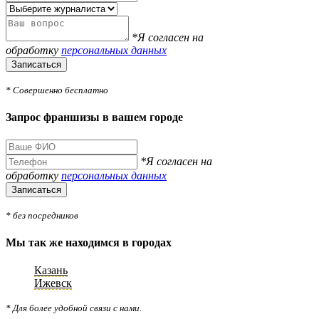
*Я согласен на
обработку
персональных данных
Записаться
* Совершенно бесплатно
Запрос франшизы в вашем городе
*Я согласен на
обработку
персональных данных
Записаться
* без посредников
Мы так же находимся в городах
Казань
Ижевск
* Для более удобной связи с нами.