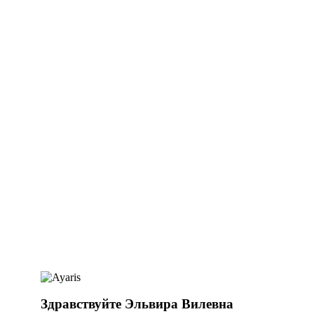
Здравствуйте Эльвира Вилевна