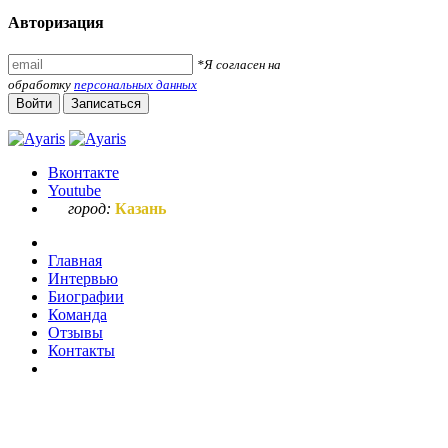
Авторизация
*Я согласен на
обработку
персональных данных
Войти
Записаться
Вконтакте
Youtube
город:
Казань
Главная
Интервью
Биографии
Команда
Отзывы
Контакты