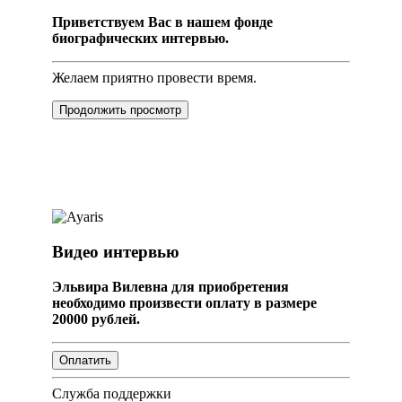
Приветствуем Вас в нашем фонде
биографических интервью.
Желаем приятно провести время.
Продолжить просмотр
Видео интервью
Эльвира Вилевна для приобретения
необходимо произвести оплату в размере
20000 рублей.
Служба поддержки