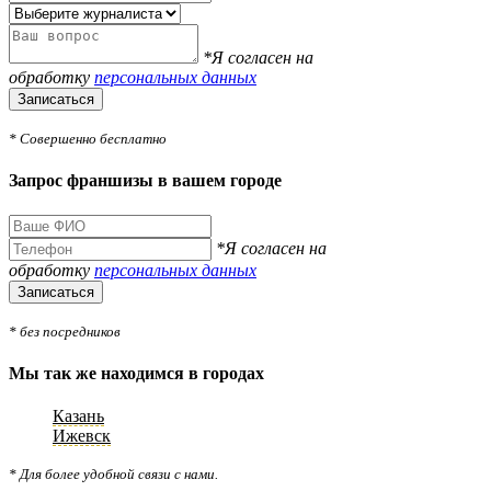
*Я согласен на
обработку
персональных данных
Записаться
* Совершенно бесплатно
Запрос франшизы в вашем городе
*Я согласен на
обработку
персональных данных
Записаться
* без посредников
Мы так же находимся в городах
Казань
Ижевск
* Для более удобной связи с нами.