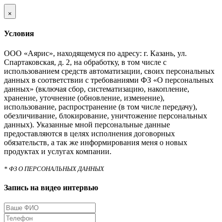
×
Условия
ООО «Аярис», находящемуся по адресу: г. Казань, ул.
Спартаковская, д. 2, на обработку, в том числе с
использованием средств автоматизации, своих персональных
данных в соответствии с требованиями ФЗ «О персональных
данных» (включая сбор, систематизацию, накопление,
хранение, уточнение (обновление, изменение),
использование, распространение (в том числе передачу),
обезличивание, блокирование, уничтожение персональных
данных). Указанные мной персональные данные
предоставляются в целях исполнения договорных
обязательств, а так же информирования меня о новых
продуктах и услугах компании.
* ФЗ О ПЕРСОНАЛЬНЫХ ДАННЫХ
Запись на видео интервью