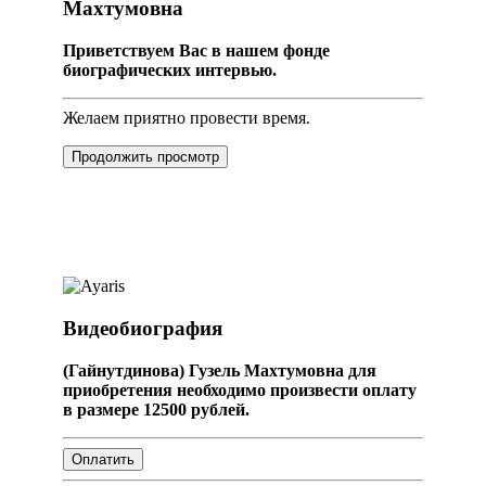
Махтумовна
Приветствуем Вас в нашем фонде
биографических интервью.
Желаем приятно провести время.
Продолжить просмотр
Видеобиография
(Гайнутдинова) Гузель Махтумовна для
приобретения необходимо произвести оплату
в размере 12500 рублей.