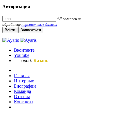
Авторизация
*Я согласен на
обработку
персональных данных
Войти
Записаться
Вконтакте
Youtube
город:
Казань
Главная
Интервью
Биографии
Команда
Отзывы
Контакты