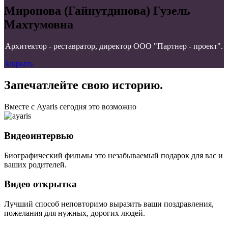
Миронова (Гайнутдинова) Гузель
Махтумовна
Архитектор - реставратор, директор ООО "Партнер - проект".
Закрыть
Запечатлейте свою историю.
Вместе с Ayaris сегодня это возможно
Видеоинтервью
Биографический фильмы это незабываемый подарок для вас и
ваших родителей.
Видео открытка
Лучший способ неповторимо выразить ваши поздравления,
пожелания для нужных, дорогих людей.