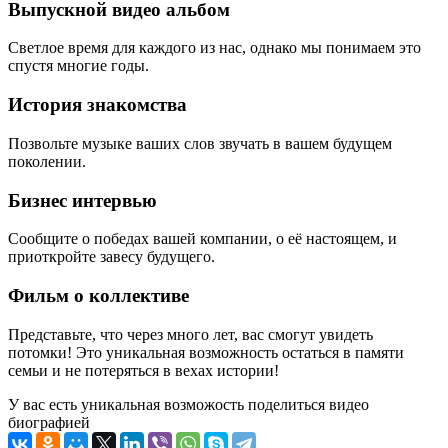
Выпускной видео альбом
Светлое время для каждого из нас, однако мы понимаем это
спустя многие годы.
История знакомства
Позвольте музыке ваших слов звучать в вашем будущем
поколении.
Бизнес интервью
Сообщите о победах вашей компании, о её настоящем, и
приоткройте завесу будущего.
Фильм о коллективе
Представьте, что через много лет, вас смогут увидеть
потомки! Это уникальная возможность остаться в памяти
семьи и не потеряться в вехах истории!
У вас есть уникальная возможость поделиться видео
биографией