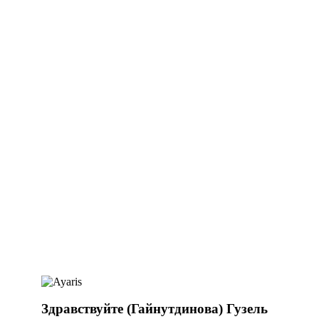
Здравствуйте (Гайнутдинова) Гузель