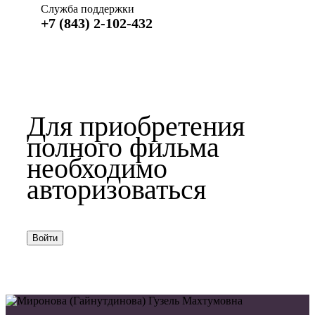
Служба поддержки
+7 (843) 2-102-432
Для приобретения
полного фильма
необходимо
авторизоваться
Войти