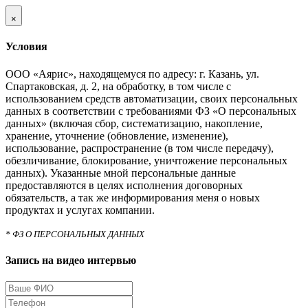
×
Условия
ООО «Аярис», находящемуся по адресу: г. Казань, ул.
Спартаковская, д. 2, на обработку, в том числе с
использованием средств автоматизации, своих персональных
данных в соответствии с требованиями ФЗ «О персональных
данных» (включая сбор, систематизацию, накопление,
хранение, уточнение (обновление, изменение),
использование, распространение (в том числе передачу),
обезличивание, блокирование, уничтожение персональных
данных). Указанные мной персональные данные
предоставляются в целях исполнения договорных
обязательств, а так же информирования меня о новых
продуктах и услугах компании.
* ФЗ О ПЕРСОНАЛЬНЫХ ДАННЫХ
Запись на видео интервью