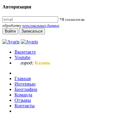
Авторизация
*Я согласен на
обработку
персональных данных
Войти
Записаться
Вконтакте
Youtube
город:
Казань
Главная
Интервью
Биографии
Команда
Отзывы
Контакты