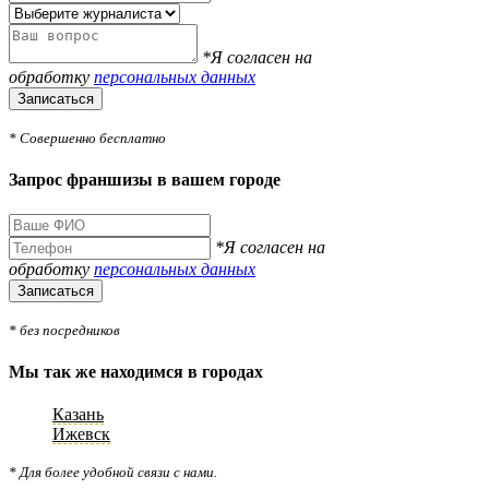
*Я согласен на
обработку
персональных данных
Записаться
* Совершенно бесплатно
Запрос франшизы в вашем городе
*Я согласен на
обработку
персональных данных
Записаться
* без посредников
Мы так же находимся в городах
Казань
Ижевск
* Для более удобной связи с нами.