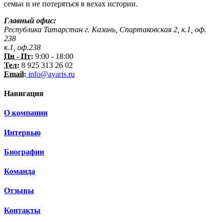
семьи и не потеряться в вехах истории.
Главный офис:
Республика Татарстан г. Казань, Спартаковская 2, к.1, оф.
238
к.1, оф.238
Пн - Пт:
9:00 - 18:00
Тел:
8 925 313 26 02
Email:
info@ayaris.ru
Навигация
О компании
Интервью
Биографии
Команда
Отзывы
Контакты