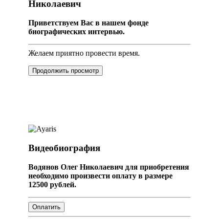
Николаевич
Приветствуем Вас в нашем фонде
биографических интервью.
Желаем приятно провести время.
Продолжить просмотр
Видеобиография
Водянов Олег Николаевич для приобретения
необходимо произвести оплату в размере
12500 рублей.