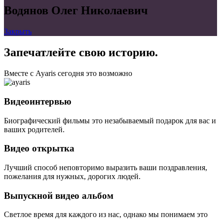
Водянов Олег Николаевич
Закрыть
Запечатлейте свою историю.
Вместе с Ayaris сегодня это возможно
Видеоинтервью
Биографический фильмы это незабываемый подарок для вас и
ваших родителей.
Видео открытка
Лучший способ неповторимо выразить ваши поздравления,
пожелания для нужных, дорогих людей.
Выпускной видео альбом
Светлое время для каждого из нас, однако мы понимаем это