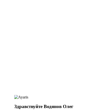
Здравствуйте Водянов Олег