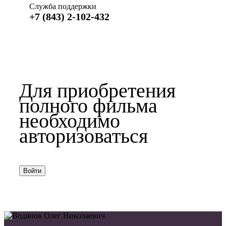
Служба поддержки
+7 (843) 2-102-432
Для приобретения
полного фильма
необходимо
авторизоваться
Войти