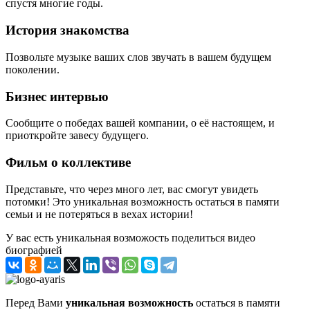
спустя многие годы.
История знакомства
Позвольте музыке ваших слов звучать в вашем будущем
поколении.
Бизнес интервью
Сообщите о победах вашей компании, о её настоящем, и
приоткройте завесу будущего.
Фильм о коллективе
Представьте, что через много лет, вас смогут увидеть
потомки! Это уникальная возможность остаться в памяти
семьи и не потеряться в вехах истории!
У вас есть уникальная возможость поделиться видео
биографией
Перед Вами
уникальная возможность
остаться в памяти