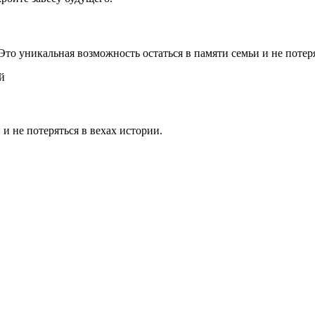
 Это уникальная возможность остаться в памяти семьи и не потер
й
 и не потеряться в вехах истории.