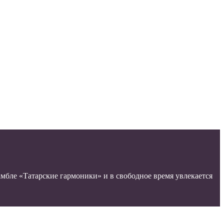
мбле «Татарские гармоники» и в свободное время увлекается