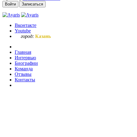
Войти
Записаться
Вконтакте
Youtube
город:
Казань
Главная
Интервью
Биографии
Команда
Отзывы
Контакты