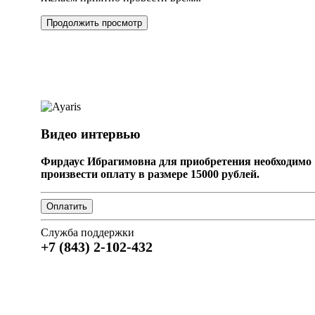
Продолжить просмотр
Видео интервью
Фирдаус Ибрагимовна для приобретения необходимо
произвести оплату в размере 15000 рублей.
Служба поддержки
+7 (843) 2-102-432