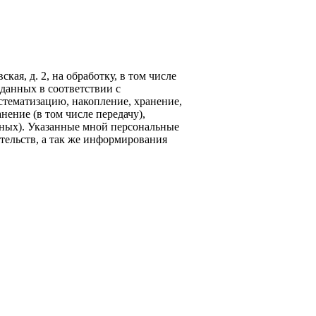
кая, д. 2, на обработку, в том числе
данных в соответствии с
стематизацию, накопление, хранение,
нение (в том числе передачу),
ных). Указанные мной персональные
тельств, а так же информирования