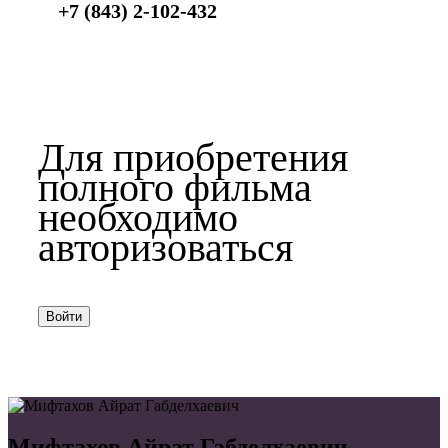
+7 (843) 2-102-432
Для приобретения
полного фильма
необходимо
авторизоваться
Войти
Мифтахов Айрат Габделхаевич