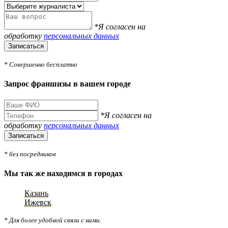
*Я согласен на
обработку
персональных данных
Записаться
* Совершенно бесплатно
Запрос франшизы в вашем городе
*Я согласен на
обработку
персональных данных
Записаться
* без посредников
Мы так же находимся в городах
Казань
Ижевск
* Для более удобной связи с нами.