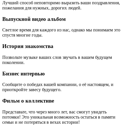
Лучший способ неповторимо выразить ваши поздравления,
пожелания для нужных, дорогих людей.
Выпускной видео альбом
Светлое время для каждого из нас, однако мы понимаем это
спустя многие годы.
История знакомства
Позвольте музыке ваших слов звучать в вашем будущем
поколении.
Бизнес интервью
Сообщите о победах вашей компании, о её настоящем, и
приоткройте завесу будущего.
Фильм о коллективе
Представьте, что через много лет, вас смогут увидеть
потомки! Это уникальная возможность остаться в памяти
семьи и не потеряться в вехах истории!