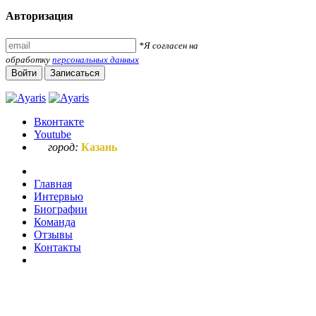
Авторизация
*Я согласен на
обработку
персональных данных
Войти
Записаться
Вконтакте
Youtube
город:
Казань
Главная
Интервью
Биографии
Команда
Отзывы
Контакты