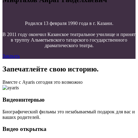
Родился 13 февраля 1990 года в г. Казани.
В 2011 году окончил Казанское театральное училище и принят
в труппу Альметьевского татарского государственного
драматического театра.
Закрыть
Запечатлейте свою историю.
Вместе с Ayaris сегодня это возможно
Видеоинтервью
Биографический фильмы это незабываемый подарок для вас и
ваших родителей.
Видео открытка