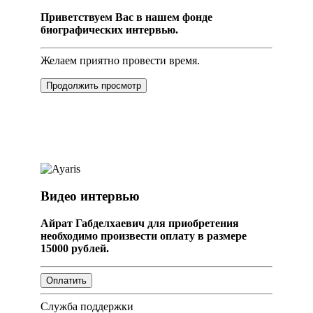
Приветствуем Вас в нашем фонде
биографических интервью.
Желаем приятно провести время.
Продолжить просмотр
Видео интервью
Айрат Габделхаевич для приобретения
необходимо произвести оплату в размере
15000 рублей.
Служба поддержки