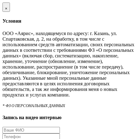
×
Условия
ООО «Аярис», находящемуся по адресу: г. Казань, ул.
Спартаковская, д. 2, на обработку, в том числе с
использованием средств автоматизации, своих персональных
данных в соответствии с требованиями ФЗ «О персональных
данных» (включая сбор, систематизацию, накопление,
хранение, уточнение (обновление, изменение),
использование, распространение (в том числе передачу),
обезличивание, блокирование, уничтожение персональных
данных). Указанные мной персональные данные
предоставляются в целях исполнения договорных
обязательств, а так же информирования меня о новых
продуктах и услугах компании.
* ФЗ О ПЕРСОНАЛЬНЫХ ДАННЫХ
Запись на видео интервью