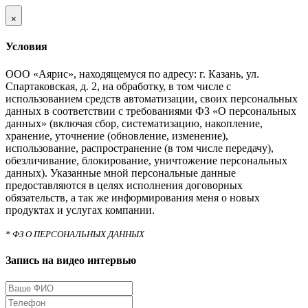
×
Условия
ООО «Аярис», находящемуся по адресу: г. Казань, ул.
Спартаковская, д. 2, на обработку, в том числе с
использованием средств автоматизации, своих персональных
данных в соответствии с требованиями ФЗ «О персональных
данных» (включая сбор, систематизацию, накопление,
хранение, уточнение (обновление, изменение),
использование, распространение (в том числе передачу),
обезличивание, блокирование, уничтожение персональных
данных). Указанные мной персональные данные
предоставляются в целях исполнения договорных
обязательств, а так же информирования меня о новых
продуктах и услугах компании.
* ФЗ О ПЕРСОНАЛЬНЫХ ДАННЫХ
Запись на видео интервью