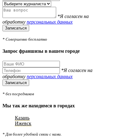
*Я согласен на
обработку
персональных данных
Записаться
* Совершенно бесплатно
Запрос франшизы в вашем городе
*Я согласен на
обработку
персональных данных
Записаться
* без посредников
Мы так же находимся в городах
Казань
Ижевск
* Для более удобной связи с нами.