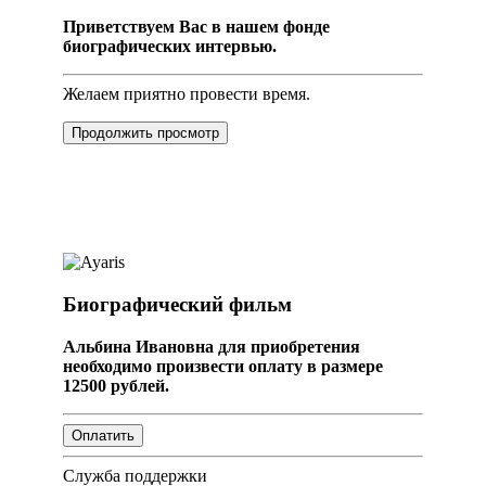
Приветствуем Вас в нашем фонде
биографических интервью.
Желаем приятно провести время.
Продолжить просмотр
Биографический фильм
Альбина Ивановна для приобретения
необходимо произвести оплату в размере
12500 рублей.
Служба поддержки