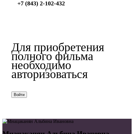
+7 (843) 2-102-432
Для приобретения
полного фильма
необходимо
авторизоваться
Войти
Мнацаканян Альбина Ивановна