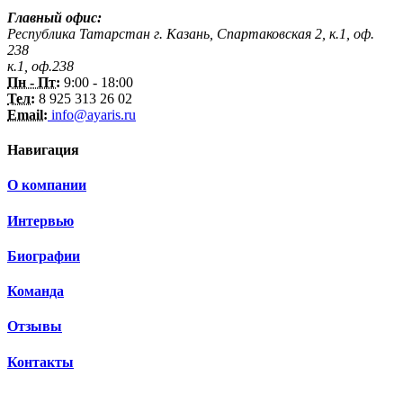
Главный офис:
Республика Татарстан г. Казань, Спартаковская 2, к.1, оф.
238
к.1, оф.238
Пн - Пт:
9:00 - 18:00
Тел:
8 925 313 26 02
Email:
info@ayaris.ru
Навигация
О компании
Интервью
Биографии
Команда
Отзывы
Контакты
3 150