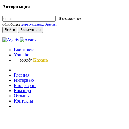
Авторизация
*Я согласен на
обработку
персональных данных
Войти
Записаться
Вконтакте
Youtube
город:
Казань
Главная
Интервью
Биографии
Команда
Отзывы
Контакты