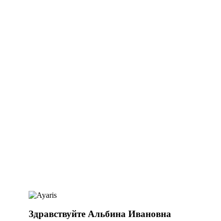
Здравствуйте Альбина Ивановна