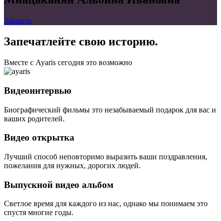
Закрыть
Запечатлейте свою историю.
Вместе с Ayaris сегодня это возможно
Видеоинтервью
Биографический фильмы это незабываемый подарок для вас и
ваших родителей.
Видео открытка
Лучший способ неповторимо выразить ваши поздравления,
пожелания для нужных, дорогих людей.
Выпускной видео альбом
Светлое время для каждого из нас, однако мы понимаем это
спустя многие годы.