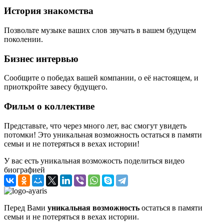
История знакомства
Позвольте музыке ваших слов звучать в вашем будущем
поколении.
Бизнес интервью
Сообщите о победах вашей компании, о её настоящем, и
приоткройте завесу будущего.
Фильм о коллективе
Представьте, что через много лет, вас смогут увидеть
потомки! Это уникальная возможность остаться в памяти
семьи и не потеряться в вехах истории!
У вас есть уникальная возможость поделиться видео
биографией
Перед Вами
уникальная возможность
остаться в памяти
семьи и не потеряться в вехах истории.