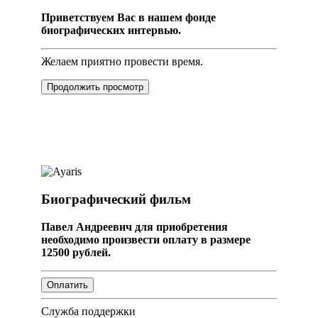
Приветствуем Вас в нашем фонде
биографических интервью.
Желаем приятно провести время.
Продолжить просмотр
Биографический фильм
Павел Андреевич для приобретения
необходимо произвести оплату в размере
12500 рублей.
Служба поддержки