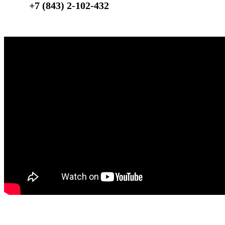
+7 (843) 2-102-432