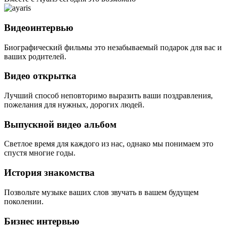
Видеоинтервью
Биографический фильмы это незабываемый подарок для вас и
ваших родителей.
Видео открытка
Лучший способ неповторимо выразить ваши поздравления,
пожелания для нужных, дорогих людей.
Выпускной видео альбом
Светлое время для каждого из нас, однако мы понимаем это
спустя многие годы.
История знакомства
Позвольте музыке ваших слов звучать в вашем будущем
поколении.
Бизнес интервью