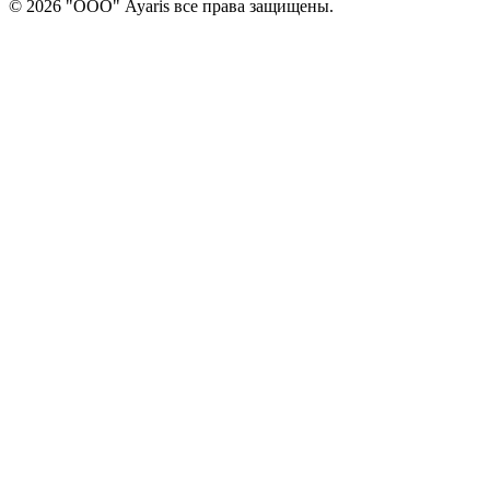
© 2026 "ООО" Ayaris все права защищены.