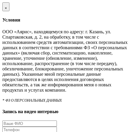
×
Условия
ООО «Аярис», находящемуся по адресу: г. Казань, ул.
Спартаковская, д. 2, на обработку, в том числе с
использованием средств автоматизации, своих персональных
данных в соответствии с требованиями ФЗ «О персональных
данных» (включая сбор, систематизацию, накопление,
хранение, уточнение (обновление, изменение),
использование, распространение (в том числе передачу),
обезличивание, блокирование, уничтожение персональных
данных). Указанные мной персональные данные
предоставляются в целях исполнения договорных
обязательств, а так же информирования меня о новых
продуктах и услугах компании.
* ФЗ О ПЕРСОНАЛЬНЫХ ДАННЫХ
Запись на видео интервью