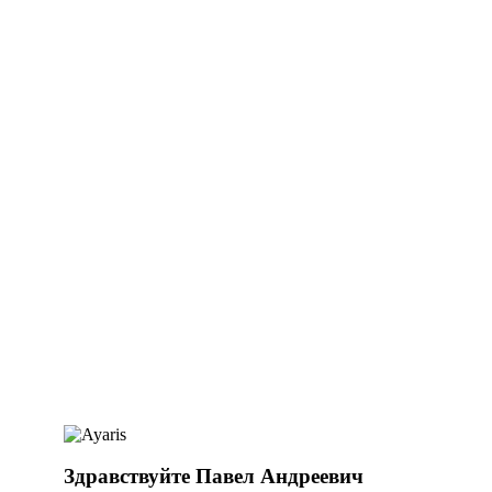
Здравствуйте Павел Андреевич