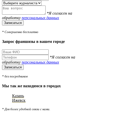
*Я согласен на
обработку
персональных данных
Записаться
* Совершенно бесплатно
Запрос франшизы в вашем городе
*Я согласен на
обработку
персональных данных
Записаться
* без посредников
Мы так же находимся в городах
Казань
Ижевск
* Для более удобной связи с нами.