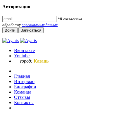
Авторизация
*Я согласен на
обработку
персональных данных
Войти
Записаться
Вконтакте
Youtube
город:
Казань
Главная
Интервью
Биографии
Команда
Отзывы
Контакты