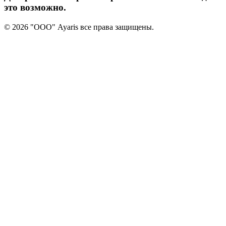
это возможно.
© 2026 "ООО" Ayaris все права защищены.