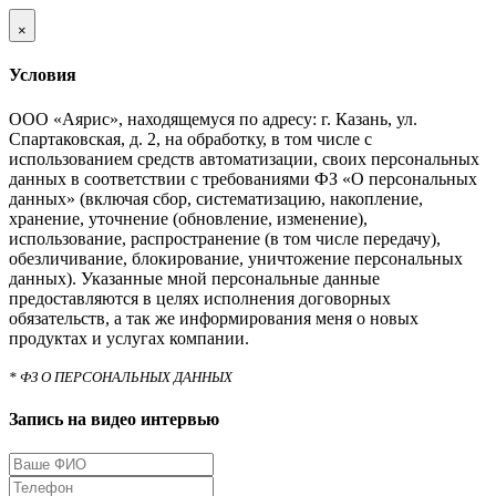
×
Условия
ООО «Аярис», находящемуся по адресу: г. Казань, ул.
Спартаковская, д. 2, на обработку, в том числе с
использованием средств автоматизации, своих персональных
данных в соответствии с требованиями ФЗ «О персональных
данных» (включая сбор, систематизацию, накопление,
хранение, уточнение (обновление, изменение),
использование, распространение (в том числе передачу),
обезличивание, блокирование, уничтожение персональных
данных). Указанные мной персональные данные
предоставляются в целях исполнения договорных
обязательств, а так же информирования меня о новых
продуктах и услугах компании.
* ФЗ О ПЕРСОНАЛЬНЫХ ДАННЫХ
Запись на видео интервью