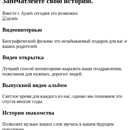
Запечатлейте свою историю.
Вместе с Ayaris сегодня это возможно
Видеоинтервью
Биографический фильмы это незабываемый подарок для вас и
ваших родителей.
Видео открытка
Лучший способ неповторимо выразить ваши поздравления,
пожелания для нужных, дорогих людей.
Выпускной видео альбом
Светлое время для каждого из нас, однако мы понимаем это
спустя многие годы.
История знакомства
Позвольте музыке ваших слов звучать в вашем будущем
поколении.