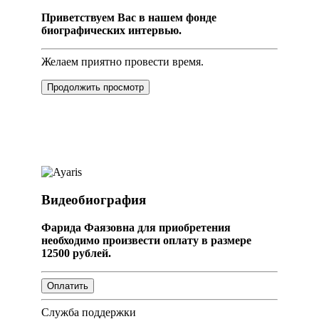
Приветствуем Вас в нашем фонде
биографических интервью.
Желаем приятно провести время.
Продолжить просмотр
Видеобиография
Фарида Фаязовна для приобретения
необходимо произвести оплату в размере
12500 рублей.
Служба поддержки