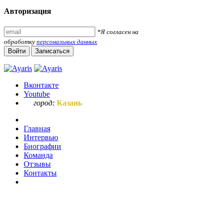
Авторизация
*Я согласен на
обработку
персональных данных
Войти
Записаться
Вконтакте
Youtube
город:
Казань
Главная
Интервью
Биографии
Команда
Отзывы
Контакты