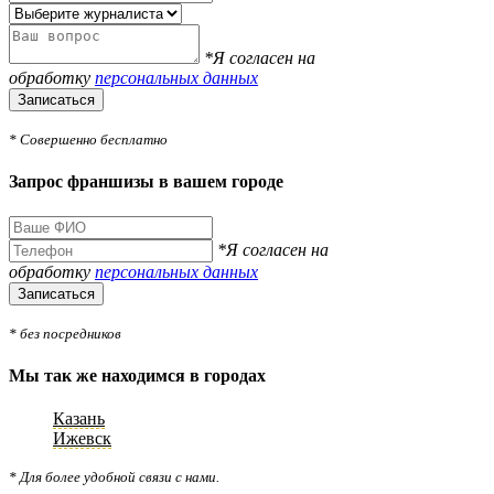
*Я согласен на
обработку
персональных данных
Записаться
* Совершенно бесплатно
Запрос франшизы в вашем городе
*Я согласен на
обработку
персональных данных
Записаться
* без посредников
Мы так же находимся в городах
Казань
Ижевск
* Для более удобной связи с нами.