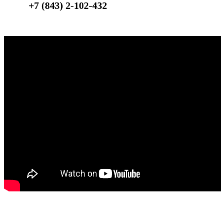
+7 (843) 2-102-432