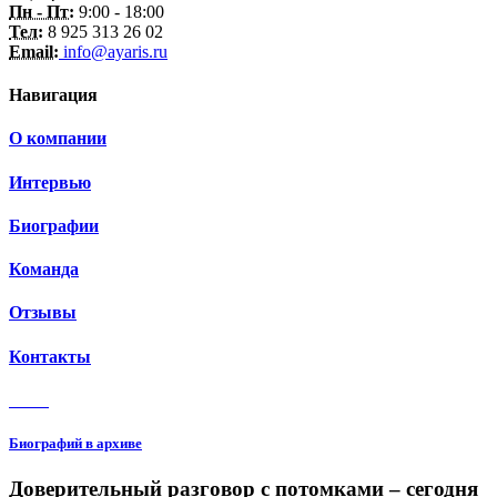
Пн - Пт:
9:00 - 18:00
Тел:
8 925 313 26 02
Email:
info@ayaris.ru
Навигация
О компании
Интервью
Биографии
Команда
Отзывы
Контакты
3 150
Биографий в архиве
Доверительный разговор с потомками – сегодня