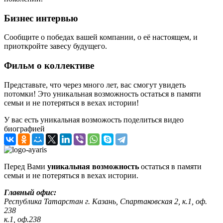
Бизнес интервью
Сообщите о победах вашей компании, о её настоящем, и
приоткройте завесу будущего.
Фильм о коллективе
Представьте, что через много лет, вас смогут увидеть
потомки! Это уникальная возможность остаться в памяти
семьи и не потеряться в вехах истории!
У вас есть уникальная возможость поделиться видео
биографией
Перед Вами
уникальная возможность
остаться в памяти
семьи и не потеряться в вехах истории.
Главный офис:
Республика Татарстан г. Казань, Спартаковская 2, к.1, оф.
238
к.1, оф.238