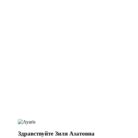
Здравствуйте Зиля Азатовна