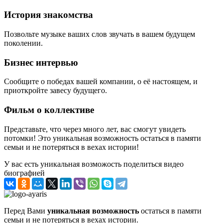
История знакомства
Позвольте музыке ваших слов звучать в вашем будущем
поколении.
Бизнес интервью
Сообщите о победах вашей компании, о её настоящем, и
приоткройте завесу будущего.
Фильм о коллективе
Представьте, что через много лет, вас смогут увидеть
потомки! Это уникальная возможность остаться в памяти
семьи и не потеряться в вехах истории!
У вас есть уникальная возможость поделиться видео
биографией
Перед Вами
уникальная возможность
остаться в памяти
семьи и не потеряться в вехах истории.