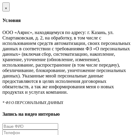
×
Условия
ООО «Аярис», находящемуся по адресу: г. Казань, ул.
Спартаковская, д. 2, на обработку, в том числе с
использованием средств автоматизации, своих персональных
данных в соответствии с требованиями ФЗ «О персональных
данных» (включая сбор, систематизацию, накопление,
хранение, уточнение (обновление, изменение),
использование, распространение (в том числе передачу),
обезличивание, блокирование, уничтожение персональных
данных). Указанные мной персональные данные
предоставляются в целях исполнения договорных
обязательств, а так же информирования меня о новых
продуктах и услугах компании.
* ФЗ О ПЕРСОНАЛЬНЫХ ДАННЫХ
Запись на видео интервью