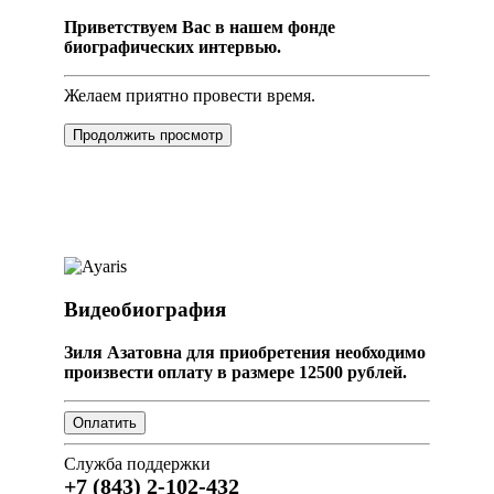
Приветствуем Вас в нашем фонде
биографических интервью.
Желаем приятно провести время.
Продолжить просмотр
Видеобиография
Зиля Азатовна для приобретения необходимо
произвести оплату в размере 12500 рублей.
Служба поддержки
+7 (843) 2-102-432