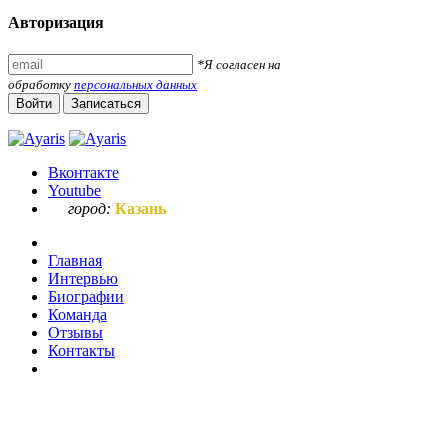
Авторизация
*Я согласен на
обработку
персональных данных
Войти
Записаться
Вконтакте
Youtube
город:
Казань
Главная
Интервью
Биографии
Команда
Отзывы
Контакты