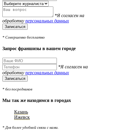
*Я согласен на
обработку
персональных данных
Записаться
* Совершенно бесплатно
Запрос франшизы в вашем городе
*Я согласен на
обработку
персональных данных
Записаться
* без посредников
Мы так же находимся в городах
Казань
Ижевск
* Для более удобной связи с нами.