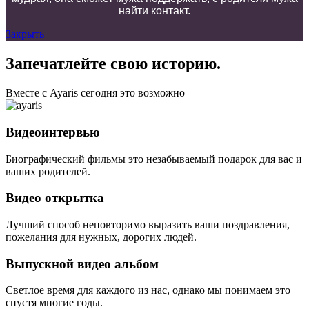
найти контакт.
Закрыть
Запечатлейте свою историю.
Вместе с Ayaris сегодня это возможно
Видеоинтервью
Биографический фильмы это незабываемый подарок для вас и
ваших родителей.
Видео открытка
Лучший способ неповторимо выразить ваши поздравления,
пожелания для нужных, дорогих людей.
Выпускной видео альбом
Светлое время для каждого из нас, однако мы понимаем это
спустя многие годы.