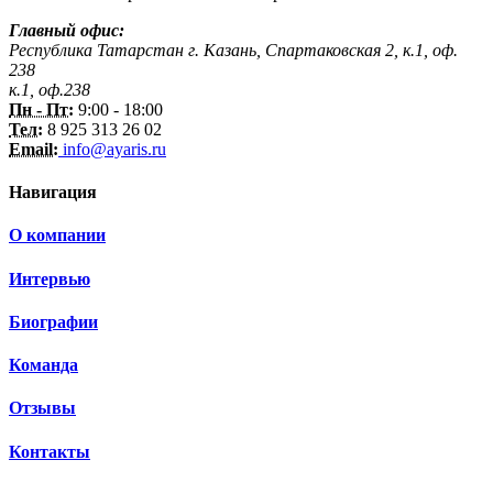
Главный офис:
Республика Татарстан г. Казань, Спартаковская 2, к.1, оф.
238
к.1, оф.238
Пн - Пт:
9:00 - 18:00
Тел:
8 925 313 26 02
Email:
info@ayaris.ru
Навигация
О компании
Интервью
Биографии
Команда
Отзывы
Контакты