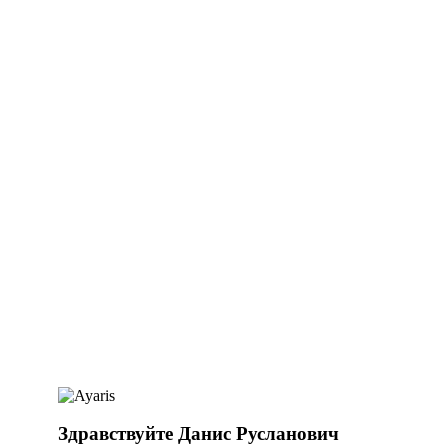
Здравствуйте Данис Русланович