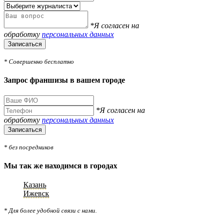
*Я согласен на
обработку
персональных данных
Записаться
* Совершенно бесплатно
Запрос франшизы в вашем городе
*Я согласен на
обработку
персональных данных
Записаться
* без посредников
Мы так же находимся в городах
Казань
Ижевск
* Для более удобной связи с нами.