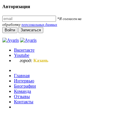
Авторизация
*Я согласен на
обработку
персональных данных
Войти
Записаться
Вконтакте
Youtube
город:
Казань
Главная
Интервью
Биографии
Команда
Отзывы
Контакты