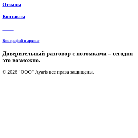
Отзывы
Контакты
3 150
Биографий в архиве
Доверительный разговор с потомками – сегодня
это возможно.
© 2026 "ООО" Ayaris все права защищены.