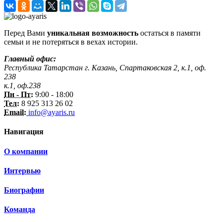
Перед Вами
уникальная возможность
остаться в памяти
семьи и не потеряться в вехах истории.
Главный офис:
Республика Татарстан г. Казань, Спартаковская 2, к.1, оф.
238
к.1, оф.238
Пн - Пт:
9:00 - 18:00
Тел:
8 925 313 26 02
Email:
info@ayaris.ru
Навигация
О компании
Интервью
Биографии
Команда