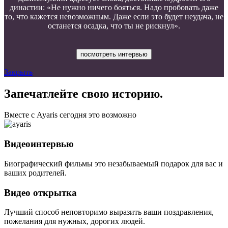
династии: «Не нужно ничего бояться. Надо пробовать даже
то, что кажется невозможным. Даже если это будет неудача, не
останется осадка, что ты не рискнул».
посмотреть интервью
Закрыть
Запечатлейте свою историю.
Вместе с Ayaris сегодня это возможно
Видеоинтервью
Биографический фильмы это незабываемый подарок для вас и
ваших родителей.
Видео открытка
Лучший способ неповторимо выразить ваши поздравления,
пожелания для нужных, дорогих людей.