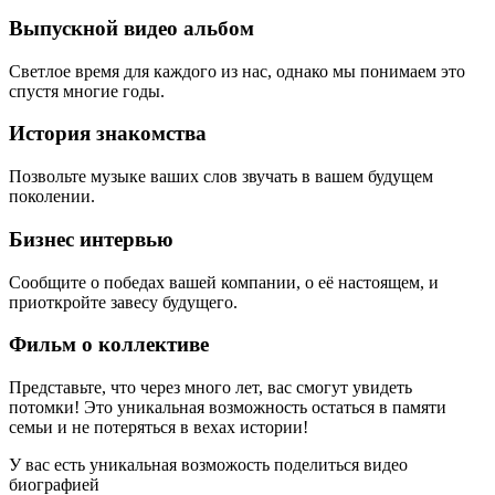
Выпускной видео альбом
Светлое время для каждого из нас, однако мы понимаем это
спустя многие годы.
История знакомства
Позвольте музыке ваших слов звучать в вашем будущем
поколении.
Бизнес интервью
Сообщите о победах вашей компании, о её настоящем, и
приоткройте завесу будущего.
Фильм о коллективе
Представьте, что через много лет, вас смогут увидеть
потомки! Это уникальная возможность остаться в памяти
семьи и не потеряться в вехах истории!
У вас есть уникальная возможость поделиться видео
биографией