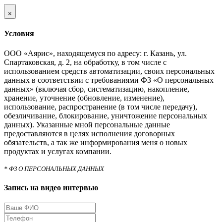
×
Условия
ООО «Аярис», находящемуся по адресу: г. Казань, ул.
Спартаковская, д. 2, на обработку, в том числе с
использованием средств автоматизации, своих персональных
данных в соответствии с требованиями ФЗ «О персональных
данных» (включая сбор, систематизацию, накопление,
хранение, уточнение (обновление, изменение),
использование, распространение (в том числе передачу),
обезличивание, блокирование, уничтожение персональных
данных). Указанные мной персональные данные
предоставляются в целях исполнения договорных
обязательств, а так же информирования меня о новых
продуктах и услугах компании.
* ФЗ О ПЕРСОНАЛЬНЫХ ДАННЫХ
Запись на видео интервью