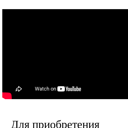
Для приобретения