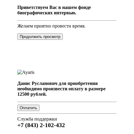
Приветствуем Вас в нашем фонде
биографических интервью.
Желаем приятно провести время.
Продолжить просмотр
Данис Русланович для приобретения
необходимо произвести оплату в размере
12500 рублей.
Служба поддержки
+7 (843) 2-102-432