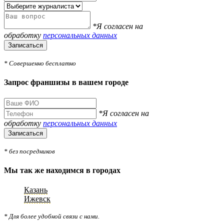
*Я согласен на
обработку
персональных данных
Записаться
* Совершенно бесплатно
Запрос франшизы в вашем городе
*Я согласен на
обработку
персональных данных
Записаться
* без посредников
Мы так же находимся в городах
Казань
Ижевск
* Для более удобной связи с нами.