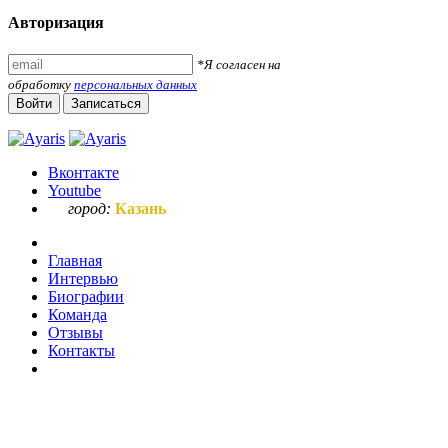
Авторизация
*Я согласен на
обработку
персональных данных
Войти
Записаться
Вконтакте
Youtube
город:
Казань
Главная
Интервью
Биографии
Команда
Отзывы
Контакты