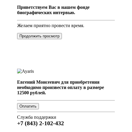
Приветствуем Вас в нашем фонде
биографических интервью.
Желаем приятно провести время.
Продолжить просмотр
Евгений Моисеевич для приобретения
необходимо произвести оплату в размере
12500 рублей.
Служба поддержки
+7 (843) 2-102-432