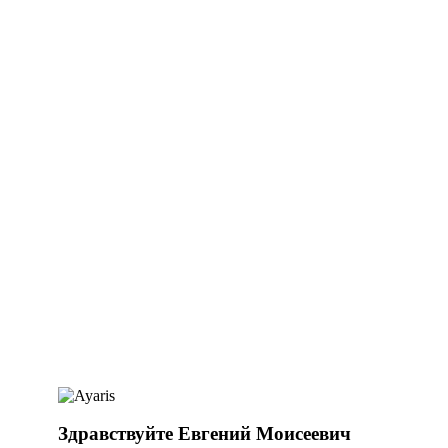
Здравствуйте Евгений Моисеевич