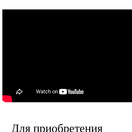
Для приобретения