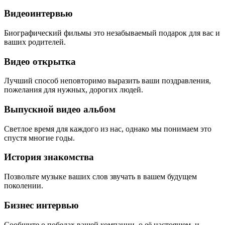
Видеоинтервью
Биографический фильмы это незабываемый подарок для вас и
ваших родителей.
Видео открытка
Лучший способ неповторимо выразить ваши поздравления,
пожелания для нужных, дорогих людей.
Выпускной видео альбом
Светлое время для каждого из нас, однако мы понимаем это
спустя многие годы.
История знакомства
Позвольте музыке ваших слов звучать в вашем будущем
поколении.
Бизнес интервью
Сообщите о победах вашей компании, о её настоящем, и