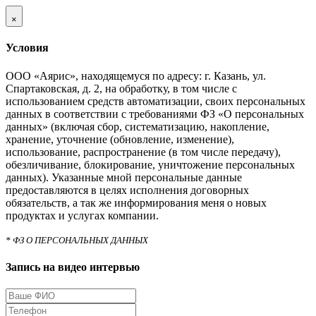
×
Условия
ООО «Аярис», находящемуся по адресу: г. Казань, ул.
Спартаковская, д. 2, на обработку, в том числе с
использованием средств автоматизации, своих персональных
данных в соответствии с требованиями ФЗ «О персональных
данных» (включая сбор, систематизацию, накопление,
хранение, уточнение (обновление, изменение),
использование, распространение (в том числе передачу),
обезличивание, блокирование, уничтожение персональных
данных). Указанные мной персональные данные
предоставляются в целях исполнения договорных
обязательств, а так же информирования меня о новых
продуктах и услугах компании.
* ФЗ О ПЕРСОНАЛЬНЫХ ДАННЫХ
Запись на видео интервью