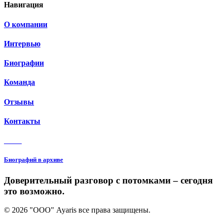
Навигация
О компании
Интервью
Биографии
Команда
Отзывы
Контакты
3 150
Биографий в архиве
Доверительный разговор с потомками – сегодня
это возможно.
© 2026 "ООО" Ayaris все права защищены.