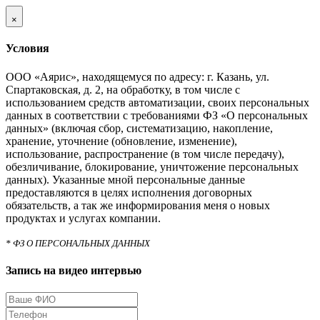
×
Условия
ООО «Аярис», находящемуся по адресу: г. Казань, ул.
Спартаковская, д. 2, на обработку, в том числе с
использованием средств автоматизации, своих персональных
данных в соответствии с требованиями ФЗ «О персональных
данных» (включая сбор, систематизацию, накопление,
хранение, уточнение (обновление, изменение),
использование, распространение (в том числе передачу),
обезличивание, блокирование, уничтожение персональных
данных). Указанные мной персональные данные
предоставляются в целях исполнения договорных
обязательств, а так же информирования меня о новых
продуктах и услугах компании.
* ФЗ О ПЕРСОНАЛЬНЫХ ДАННЫХ
Запись на видео интервью