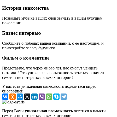
История знакомства
Позвольте музыке ваших слов звучать в вашем будущем
поколении.
Бизнес интервью
Сообщите о победах вашей компании, о её настоящем, и
приоткройте завесу будущего.
Фильм о коллективе
Представьте, что через много лет, вас смогут увидеть
потомки! Это уникальная возможность остаться в памяти
семьи и не потеряться в вехах истории!
У вас есть уникальная возможость поделиться видео
биографией
Перед Вами
уникальная возможность
остаться в памяти
семьи и не потеряться в вехах истории.