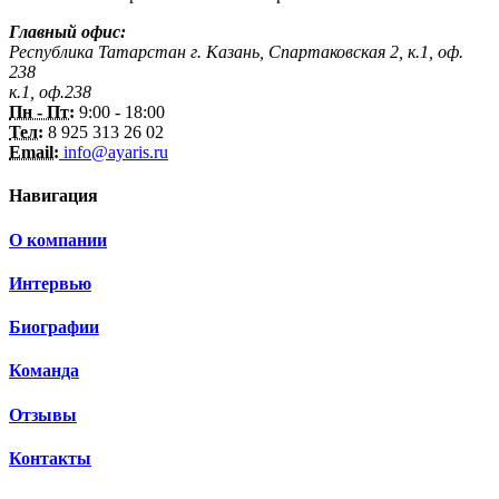
Главный офис:
Республика Татарстан г. Казань, Спартаковская 2, к.1, оф.
238
к.1, оф.238
Пн - Пт:
9:00 - 18:00
Тел:
8 925 313 26 02
Email:
info@ayaris.ru
Навигация
О компании
Интервью
Биографии
Команда
Отзывы
Контакты