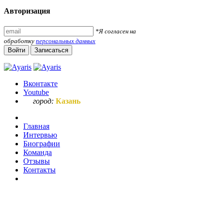
Авторизация
*Я согласен на
обработку
персональных данных
Войти
Записаться
Вконтакте
Youtube
город:
Казань
Главная
Интервью
Биографии
Команда
Отзывы
Контакты