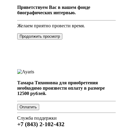
Приветствуем Вас в нашем фонде
биографических интервью.
Желаем приятно провести время.
Продолжить просмотр
Тамара Тихоновна для приобретения
необходимо произвести оплату в размере
12500 рублей.
Служба поддержки
+7 (843) 2-102-432