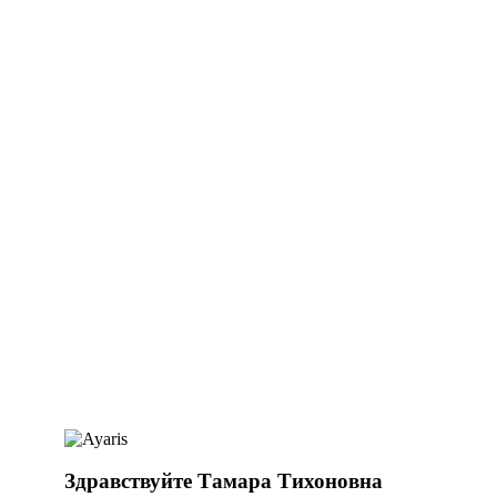
Здравствуйте Тамара Тихоновна