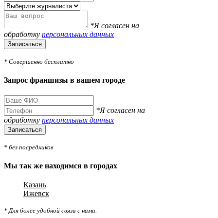
*Я согласен на
обработку
персональных данных
Записаться
* Совершенно бесплатно
Запрос франшизы в вашем городе
*Я согласен на
обработку
персональных данных
Записаться
* без посредников
Мы так же находимся в городах
Казань
Ижевск
* Для более удобной связи с нами.