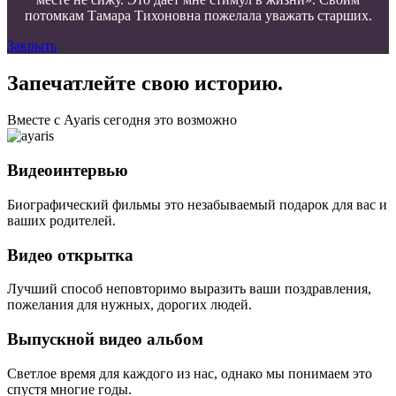
потомкам Тамара Тихоновна пожелала уважать старших.
Закрыть
Запечатлейте свою историю.
Вместе с Ayaris сегодня это возможно
Видеоинтервью
Биографический фильмы это незабываемый подарок для вас и
ваших родителей.
Видео открытка
Лучший способ неповторимо выразить ваши поздравления,
пожелания для нужных, дорогих людей.
Выпускной видео альбом
Светлое время для каждого из нас, однако мы понимаем это
спустя многие годы.