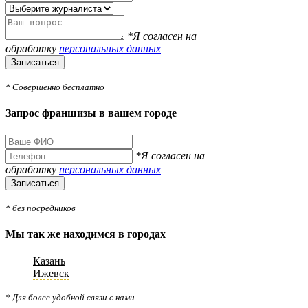
*Я согласен на
обработку
персональных данных
Записаться
* Совершенно бесплатно
Запрос франшизы в вашем городе
*Я согласен на
обработку
персональных данных
Записаться
* без посредников
Мы так же находимся в городах
Казань
Ижевск
* Для более удобной связи с нами.