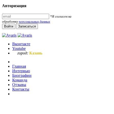
Авторизация
*Я согласен на
обработку
персональных данных
Войти
Записаться
Вконтакте
Youtube
город:
Казань
Главная
Интервью
Биографии
Команда
Отзывы
Контакты