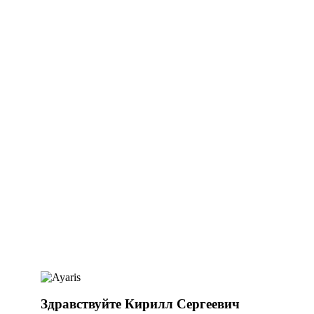
Здравствуйте Кирилл Сергеевич