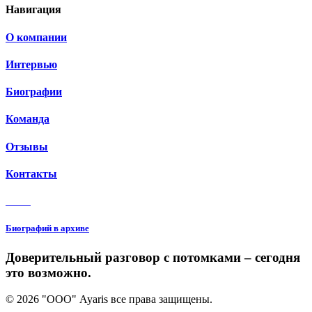
Навигация
О компании
Интервью
Биографии
Команда
Отзывы
Контакты
3 150
Биографий в архиве
Доверительный разговор с потомками – сегодня
это возможно.
© 2026 "ООО" Ayaris все права защищены.