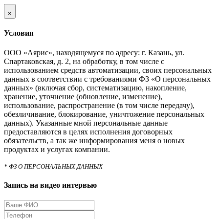
×
Условия
ООО «Аярис», находящемуся по адресу: г. Казань, ул.
Спартаковская, д. 2, на обработку, в том числе с
использованием средств автоматизации, своих персональных
данных в соответствии с требованиями ФЗ «О персональных
данных» (включая сбор, систематизацию, накопление,
хранение, уточнение (обновление, изменение),
использование, распространение (в том числе передачу),
обезличивание, блокирование, уничтожение персональных
данных). Указанные мной персональные данные
предоставляются в целях исполнения договорных
обязательств, а так же информирования меня о новых
продуктах и услугах компании.
* ФЗ О ПЕРСОНАЛЬНЫХ ДАННЫХ
Запись на видео интервью