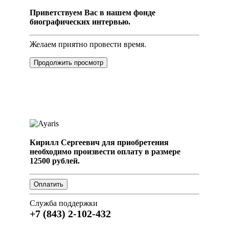
Приветствуем Вас в нашем фонде
биографических интервью.
Желаем приятно провести время.
Продолжить просмотр
Кирилл Сергеевич для приобретения
необходимо произвести оплату в размере
12500 рублей.
Служба поддержки
+7 (843) 2-102-432