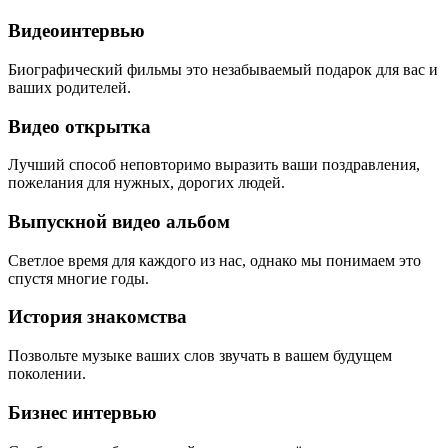
Видеоинтервью
Биографический фильмы это незабываемый подарок для вас и
ваших родителей.
Видео открытка
Лучший способ неповторимо выразить ваши поздравления,
пожелания для нужных, дорогих людей.
Выпускной видео альбом
Светлое время для каждого из нас, однако мы понимаем это
спустя многие годы.
История знакомства
Позвольте музыке ваших слов звучать в вашем будущем
поколении.
Бизнес интервью