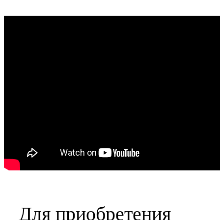
Для приобретения